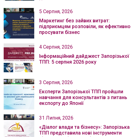
5 Серпня, 2026
Маркетинг без зайвих витрат:
підприємцям розповіли, як ефективно
просувати бізнес
4 Серпня, 2026
Інформаційний дайджест Запорізької
ТПП: 5 серпня 2026 року
3 Серпня, 2026
Експерти Запорізької ТПП пройшли
навчання для консультантів з питань
експорту до Японії
31 Липня, 2026
«Діалог влади та бізнесу»: Запорізька
ТПП представила нові інструменти