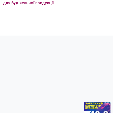
для будівельної продукції