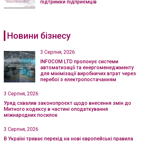
підтримки підприємців
Новини бізнесу
3 Серпня, 2026
INFOCOM LTD пропонує системи
автоматизації та енергоменеджменту
для мінімізації виробничих втрат через
перебої з електропостачанням
3 Серпня, 2026
Уряд схвалив законопроєкт щодо внесення змін до
Митного кодексу в частині оподаткування
міжнародних посилок
3 Серпня, 2026
В Україні триває перехід на нові європейські правила