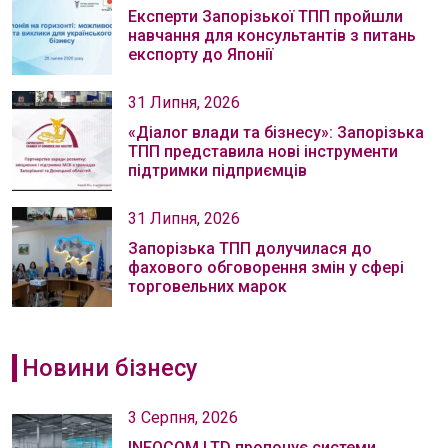
Експерти Запорізької ТПП пройшли
навчання для консультантів з питань
експорту до Японії
31 Липня, 2026
«Діалог влади та бізнесу»: Запорізька
ТПП представила нові інструменти
підтримки підприємців
31 Липня, 2026
Запорізька ТПП долучилася до
фахового обговорення змін у сфері
торговельних марок
Новини бізнесу
3 Серпня, 2026
INFOCOM LTD пропонує системи