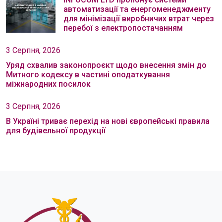
автоматизації та енергоменеджменту
для мінімізації виробничих втрат через
перебої з електропостачанням
3 Серпня, 2026
Уряд схвалив законопроєкт щодо внесення змін до
Митного кодексу в частині оподаткування
міжнародних посилок
3 Серпня, 2026
В Україні триває перехід на нові європейські правила
для будівельної продукції