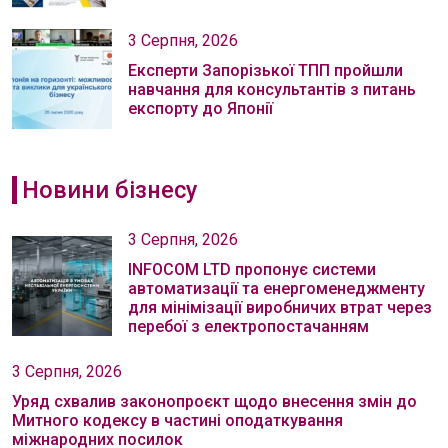
3 Серпня, 2026
Експерти Запорізької ТПП пройшли
навчання для консультантів з питань
експорту до Японії
Новини бізнесу
3 Серпня, 2026
INFOCOM LTD пропонує системи
автоматизації та енергоменеджменту
для мінімізації виробничих втрат через
перебої з електропостачанням
3 Серпня, 2026
Уряд схвалив законопроєкт щодо внесення змін до
Митного кодексу в частині оподаткування
міжнародних посилок