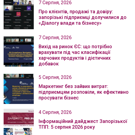
7 Серпня, 2026
Про клієнтів, продажі та довіру:
запорізькі підприємці долучилися до
«Діалогу влади та бізнесу»
7 Серпня, 2026
Вихід на ринок ЄС: що потрібно
врахувати під час класифікації
харчових продуктів і дієтичних
добавок
5 Серпня, 2026
Маркетинг без зайвих витрат:
підприємцям розповіли, як ефективно
просувати бізнес
4 Серпня, 2026
Інформаційний дайджест Запорізької
ТПП: 5 серпня 2026 року