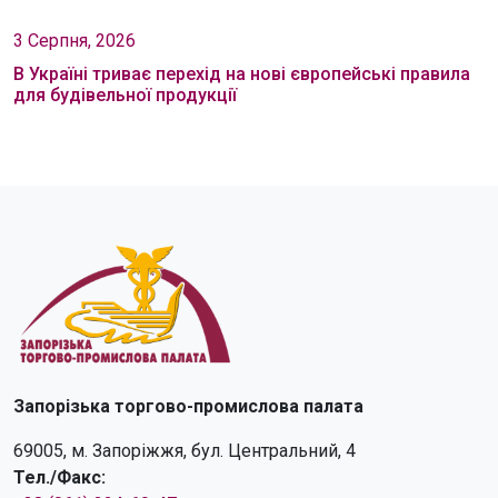
3 Серпня, 2026
В Україні триває перехід на нові європейські правила
для будівельної продукції
Запорізька торгово-промислова палата
69005, м. Запоріжжя, бул. Центральний, 4
Тел./Факс: