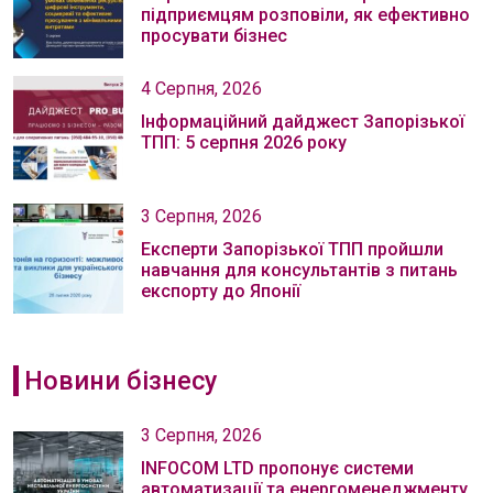
підприємцям розповіли, як ефективно
просувати бізнес
4 Серпня, 2026
Інформаційний дайджест Запорізької
ТПП: 5 серпня 2026 року
3 Серпня, 2026
Експерти Запорізької ТПП пройшли
навчання для консультантів з питань
експорту до Японії
Новини бізнесу
3 Серпня, 2026
INFOCOM LTD пропонує системи
автоматизації та енергоменеджменту