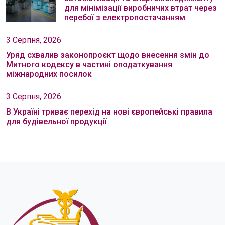
для мінімізації виробничих втрат через
перебої з електропостачанням
3 Серпня, 2026
Уряд схвалив законопроєкт щодо внесення змін до
Митного кодексу в частині оподаткування
міжнародних посилок
3 Серпня, 2026
В Україні триває перехід на нові європейські правила
для будівельної продукції