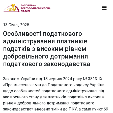
13 Січня, 2025
Особливості податкового
адміністрування платників
податків з високим рівнем
добровільного дотримання
податкового законодавства
Законом України від 18 червня 2024 року № 3813-IX
«Про внесення змін до Податкового кодексу України
щодо особливостей податкового адміністрування під
час воєнного стану для платників податків з високим
рівнем добровільного дотримання податкового
законодавства» внесено зміни до ПКУ, а саме пункт 69