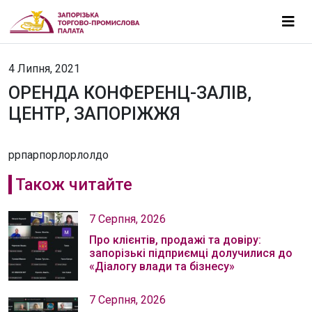
4 Липня, 2021
ОРЕНДА КОНФЕРЕНЦ-ЗАЛІВ,
ЦЕНТР, ЗАПОРІЖЖЯ
ррпарпорлорлолдо
Також читайте
7 Серпня, 2026
Про клієнтів, продажі та довіру:
запорізькі підприємці долучилися до
«Діалогу влади та бізнесу»
7 Серпня, 2026