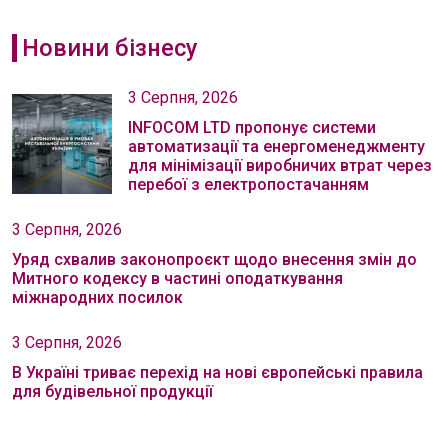
Новини бізнесу
3 Серпня, 2026
INFOCOM LTD пропонує системи
автоматизації та енергоменеджменту
для мінімізації виробничих втрат через
перебої з електропостачанням
3 Серпня, 2026
Уряд схвалив законопроєкт щодо внесення змін до
Митного кодексу в частині оподаткування
міжнародних посилок
3 Серпня, 2026
В Україні триває перехід на нові європейські правила
для будівельної продукції