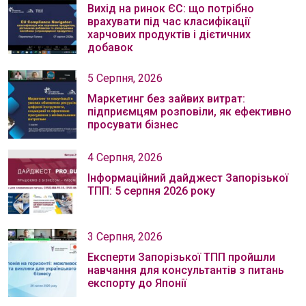
Вихід на ринок ЄС: що потрібно
врахувати під час класифікації
харчових продуктів і дієтичних
добавок
5 Серпня, 2026
Маркетинг без зайвих витрат:
підприємцям розповіли, як ефективно
просувати бізнес
4 Серпня, 2026
Інформаційний дайджест Запорізької
ТПП: 5 серпня 2026 року
3 Серпня, 2026
Експерти Запорізької ТПП пройшли
навчання для консультантів з питань
експорту до Японії