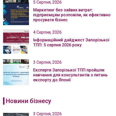
5 Серпня, 2026
Маркетинг без зайвих витрат:
підприємцям розповіли, як ефективно
просувати бізнес
4 Серпня, 2026
Інформаційний дайджест Запорізької
ТПП: 5 серпня 2026 року
3 Серпня, 2026
Експерти Запорізької ТПП пройшли
навчання для консультантів з питань
експорту до Японії
Новини бізнесу
3 Серпня, 2026