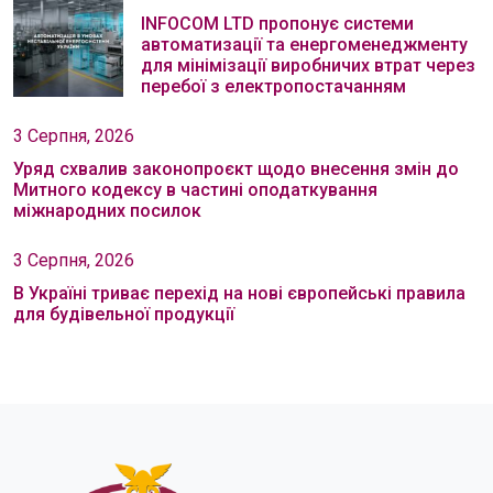
INFOCOM LTD пропонує системи
автоматизації та енергоменеджменту
для мінімізації виробничих втрат через
перебої з електропостачанням
3 Серпня, 2026
Уряд схвалив законопроєкт щодо внесення змін до
Митного кодексу в частині оподаткування
міжнародних посилок
3 Серпня, 2026
В Україні триває перехід на нові європейські правила
для будівельної продукції