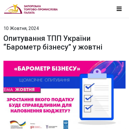
10 Жовтня, 2024
Опитування ТПП України
“Барометр бізнесу” у жовтні