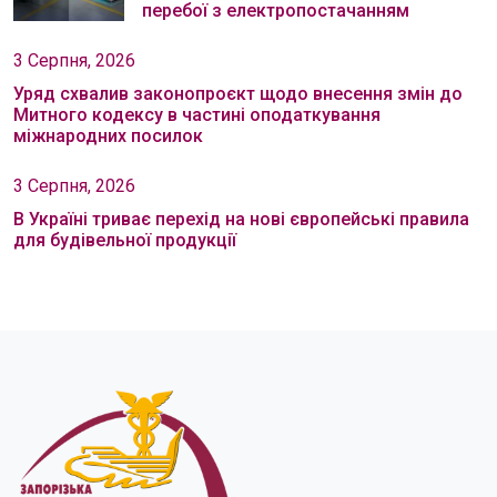
перебої з електропостачанням
3 Серпня, 2026
Уряд схвалив законопроєкт щодо внесення змін до
Митного кодексу в частині оподаткування
міжнародних посилок
3 Серпня, 2026
В Україні триває перехід на нові європейські правила
для будівельної продукції