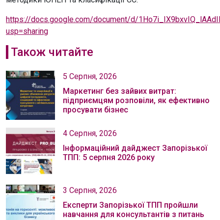
https://docs.google.com/document/d/1Ho7i_IX9bxvIQ_lAA
usp=sharing
Також читайте
5 Серпня, 2026
Маркетинг без зайвих витрат:
підприємцям розповіли, як ефективно
просувати бізнес
4 Серпня, 2026
Інформаційний дайджест Запорізької
ТПП: 5 серпня 2026 року
3 Серпня, 2026
Експерти Запорізької ТПП пройшли
навчання для консультантів з питань