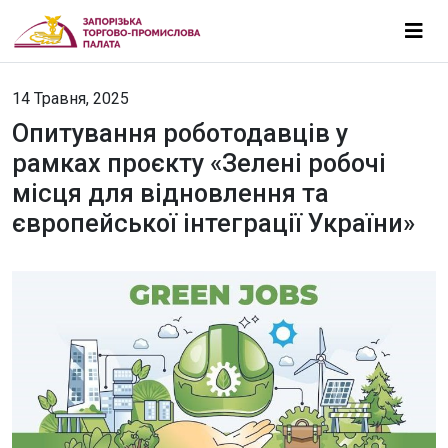
14 Травня, 2025
Опитування роботодавців у
рамках проєкту «Зелені робочі
місця для відновлення та
європейської інтеграції України»