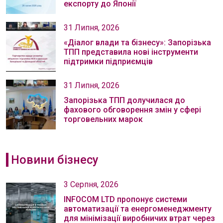
експорту до Японії
31 Липня, 2026
«Діалог влади та бізнесу»: Запорізька
ТПП представила нові інструменти
підтримки підприємців
31 Липня, 2026
Запорізька ТПП долучилася до
фахового обговорення змін у сфері
торговельних марок
Новини бізнесу
3 Серпня, 2026
INFOCOM LTD пропонує системи
автоматизації та енергоменеджменту
для мінімізації виробничих втрат через