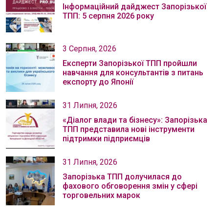
Інформаційний дайджест Запорізької
ТПП: 5 серпня 2026 року
3 Серпня, 2026
Експерти Запорізької ТПП пройшли
навчання для консультантів з питань
експорту до Японії
31 Липня, 2026
«Діалог влади та бізнесу»: Запорізька
ТПП представила нові інструменти
підтримки підприємців
31 Липня, 2026
Запорізька ТПП долучилася до
фахового обговорення змін у сфері
торговельних марок