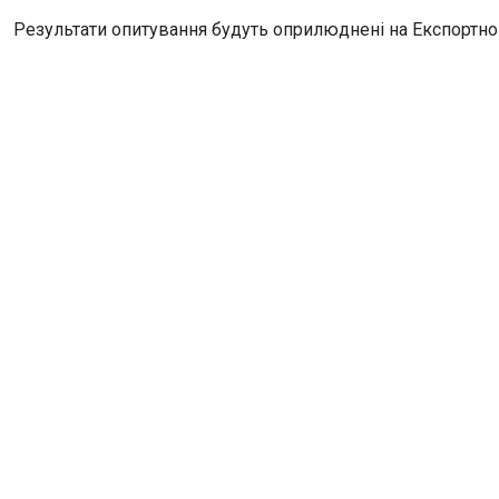
Результати опитування будуть оприлюднені на Експортном