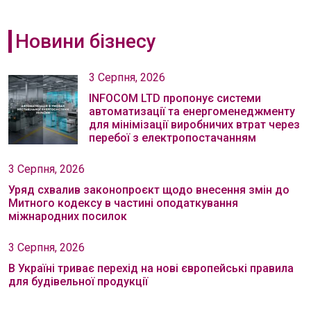
Новини бізнесу
3 Серпня, 2026
INFOCOM LTD пропонує системи
автоматизації та енергоменеджменту
для мінімізації виробничих втрат через
перебої з електропостачанням
3 Серпня, 2026
Уряд схвалив законопроєкт щодо внесення змін до
Митного кодексу в частині оподаткування
міжнародних посилок
3 Серпня, 2026
В Україні триває перехід на нові європейські правила
для будівельної продукції