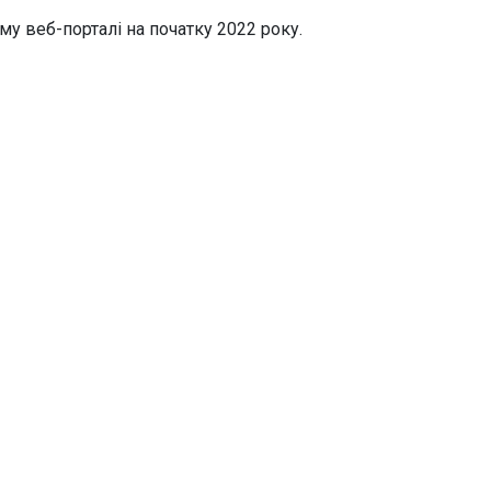
у веб-порталі на початку 2022 року.