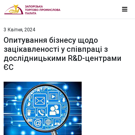
3 Квітня, 2024
Опитування бізнесу щодо
зацікавленості у співпраці з
дослідницькими R&D-центрами
ЄС