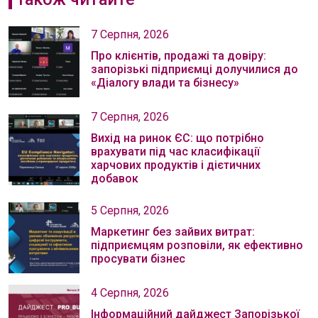
7 Серпня, 2026
Про клієнтів, продажі та довіру:
запорізькі підприємці долучилися до
«Діалогу влади та бізнесу»
7 Серпня, 2026
Вихід на ринок ЄС: що потрібно
врахувати під час класифікації
харчових продуктів і дієтичних
добавок
5 Серпня, 2026
Маркетинг без зайвих витрат:
підприємцям розповіли, як ефективно
просувати бізнес
4 Серпня, 2026
Інформаційний дайджест Запорізької