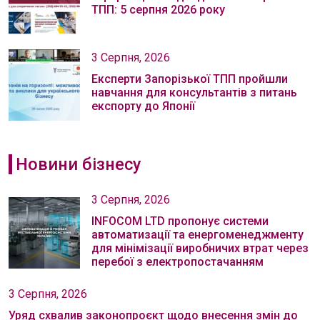
ТПП: 5 серпня 2026 року
3 Серпня, 2026
Експерти Запорізької ТПП пройшли
навчання для консультантів з питань
експорту до Японії
Новини бізнесу
3 Серпня, 2026
INFOCOM LTD пропонує системи
автоматизації та енергоменеджменту
для мінімізації виробничих втрат через
перебої з електропостачанням
3 Серпня, 2026
Уряд схвалив законопроєкт щодо внесення змін до