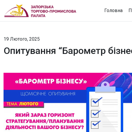
Головна
П
19 Лютого, 2025
Опитування “Барометр бізне