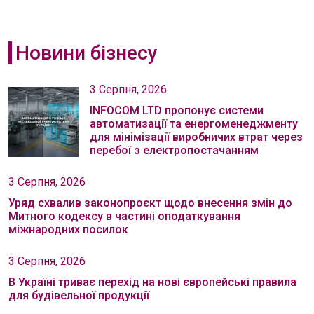
Новини бізнесу
3 Серпня, 2026
INFOCOM LTD пропонує системи
автоматизації та енергоменеджменту
для мінімізації виробничих втрат через
перебої з електропостачанням
3 Серпня, 2026
Уряд схвалив законопроєкт щодо внесення змін до
Митного кодексу в частині оподаткування
міжнародних посилок
3 Серпня, 2026
В Україні триває перехід на нові європейські правила
для будівельної продукції