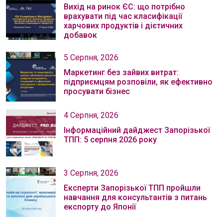
Вихід на ринок ЄС: що потрібно
врахувати під час класифікації
харчових продуктів і дієтичних
добавок
5 Серпня, 2026
Маркетинг без зайвих витрат:
підприємцям розповіли, як ефективно
просувати бізнес
4 Серпня, 2026
Інформаційний дайджест Запорізької
ТПП: 5 серпня 2026 року
3 Серпня, 2026
Експерти Запорізької ТПП пройшли
навчання для консультантів з питань
експорту до Японії