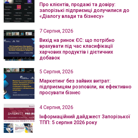
Про клієнтів, продажі та довіру:
запорізькі підприємці долучилися до
«Діалогу влади та бізнесу»
7 Серпня, 2026
Вихід на ринок ЄС: що потрібно
врахувати під час класифікації
харчових продуктів і дієтичних
добавок
5 Серпня, 2026
Маркетинг без зайвих витрат:
підприємцям розповіли, як ефективно
просувати бізнес
4 Серпня, 2026
Інформаційний дайджест Запорізької
ТПП: 5 серпня 2026 року