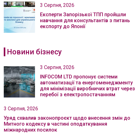
3 Серпня, 2026
Експерти Запорізької ТПП пройшли
навчання для консультантів з питань
експорту до Японії
Новини бізнесу
3 Серпня, 2026
INFOCOM LTD пропонує системи
автоматизації та енергоменеджменту
для мінімізації виробничих втрат через
перебої з електропостачанням
3 Серпня, 2026
Уряд схвалив законопроєкт щодо внесення змін до
Митного кодексу в частині оподаткування
міжнародних посилок