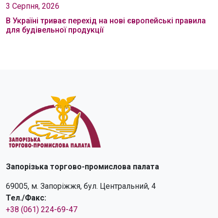
3 Серпня, 2026
В Україні триває перехід на нові європейські правила
для будівельної продукції
Запорізька торгово-промислова палата
69005, м. Запоріжжя, бул. Центральний, 4
Тел./Факс:
+38 (061) 224-69-47