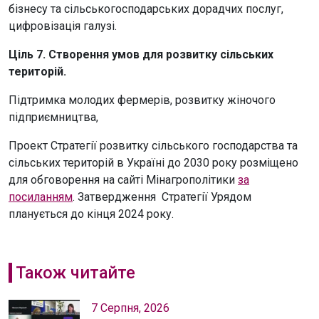
бізнесу та сільськогосподарських дорадчих послуг,
цифровізація галузі.
Ціль 7. Створення умов для розвитку сільських
територій.
Підтримка молодих фермерів, розвитку жіночого
підприємництва,
Проект Стратегії розвитку сільського господарства та
сільських територій в Україні до 2030 року розміщено
для обговорення на сайті Мінагрополітики
за
посиланням
. Затвердження Стратегії Урядом
планується до кінця 2024 року.
Також читайте
7 Серпня, 2026