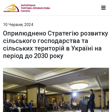
10 Червня, 2024
Оприлюднено Стратегію розвитку
сільського господарства та
сільських територій в Україні на
період до 2030 року