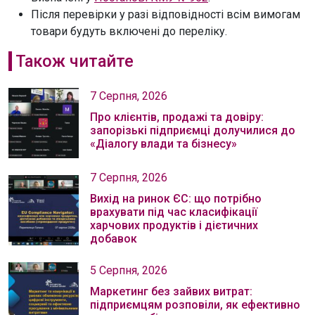
Після перевірки у разі відповідності всім вимогам
товари будуть включені до переліку.
Також читайте
7 Серпня, 2026
Про клієнтів, продажі та довіру:
запорізькі підприємці долучилися до
«Діалогу влади та бізнесу»
7 Серпня, 2026
Вихід на ринок ЄС: що потрібно
врахувати під час класифікації
харчових продуктів і дієтичних
добавок
5 Серпня, 2026
Маркетинг без зайвих витрат:
підприємцям розповіли, як ефективно