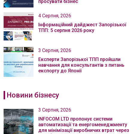
просувати бізнес
4 Серпня, 2026
Інформаційний дайджест Запорізької
ТПП: 5 серпня 2026 року
3 Серпня, 2026
Експерти Запорізької ТПП пройшли
навчання для консультантів з питань
експорту до Японії
Новини бізнесу
3 Серпня, 2026
INFOCOM LTD пропонує системи
автоматизації та енергоменеджменту
для мінімізації виробничих втрат через