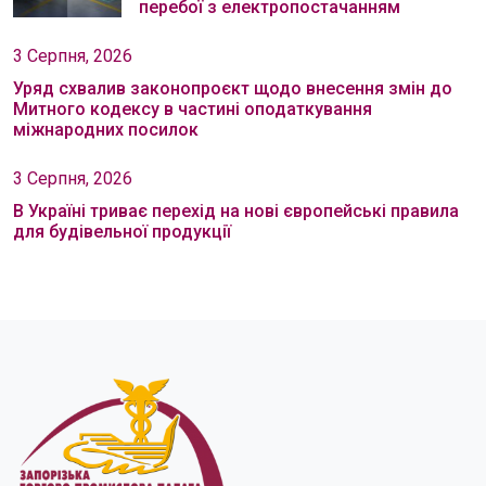
перебої з електропостачанням
3 Серпня, 2026
Уряд схвалив законопроєкт щодо внесення змін до
Митного кодексу в частині оподаткування
міжнародних посилок
3 Серпня, 2026
В Україні триває перехід на нові європейські правила
для будівельної продукції