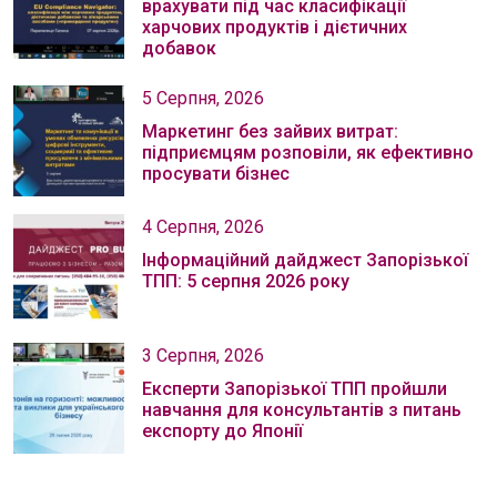
врахувати під час класифікації
харчових продуктів і дієтичних
добавок
5 Серпня, 2026
Маркетинг без зайвих витрат:
підприємцям розповіли, як ефективно
просувати бізнес
4 Серпня, 2026
Інформаційний дайджест Запорізької
ТПП: 5 серпня 2026 року
3 Серпня, 2026
Експерти Запорізької ТПП пройшли
навчання для консультантів з питань
експорту до Японії