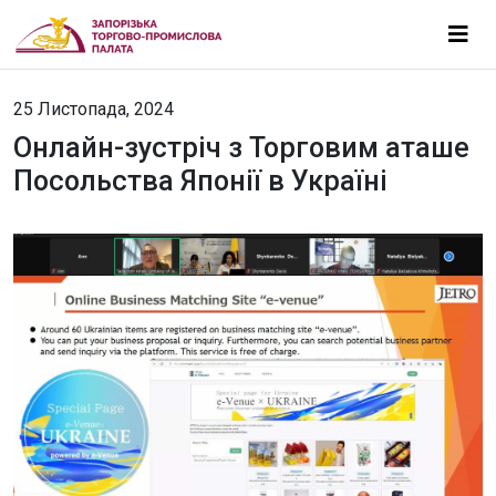
25 Листопада, 2024
Онлайн-зустріч з Торговим аташе
Посольства Японії в Україні