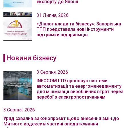
експорту до Японії
31 Липня, 2026
«Діалог влади та бізнесу»: Запорізька
ТПП представила нові інструменти
підтримки підприємців
Новини бізнесу
3 Серпня, 2026
INFOCOM LTD пропонує системи
автоматизації та енергоменеджменту
для мінімізації виробничих втрат через
перебої з електропостачанням
3 Серпня, 2026
Уряд схвалив законопроєкт щодо внесення змін до
Митного кодексу в частині оподаткування