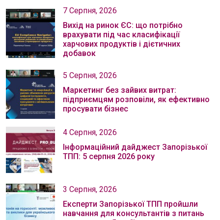
7 Серпня, 2026
Вихід на ринок ЄС: що потрібно
врахувати під час класифікації
харчових продуктів і дієтичних
добавок
5 Серпня, 2026
Маркетинг без зайвих витрат:
підприємцям розповіли, як ефективно
просувати бізнес
4 Серпня, 2026
Інформаційний дайджест Запорізької
ТПП: 5 серпня 2026 року
3 Серпня, 2026
Експерти Запорізької ТПП пройшли
навчання для консультантів з питань