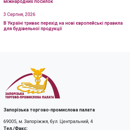
міжнародних посилок
3 Серпня, 2026
В Україні триває перехід на нові європейські правила
для будівельної продукції
Запорізька торгово-промислова палата
69005, м. Запоріжжя, бул. Центральний, 4
Тел./Факс: