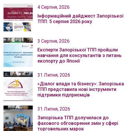
4 Серпня, 2026
Інформаційний дайджест Запорізької
ТПП: 5 серпня 2026 року
3 Серпня, 2026
Експерти Запорізької ТПП пройшли
навчання для консультантів з питань
експорту до Японії
31 Липня, 2026
«Діалог влади та бізнесу»: Запорізька
ТПП представила нові інструменти
підтримки підприємців
31 Липня, 2026
Запорізька ТПП долучилася до
фахового обговорення змін у сфері
торговельних марок