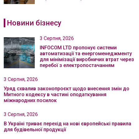
Новини бізнесу
3 Серпня, 2026
INFOCOM LTD пропонує системи
автоматизації та енергоменеджменту
для мінімізації виробничих втрат через
перебої з електропостачанням
3 Серпня, 2026
Уряд схвалив законопроєкт щодо внесення змін до
Митного кодексу в частині оподаткування
міжнародних посилок
3 Серпня, 2026
В Україні триває перехід на нові європейські правила
для будівельної продукції