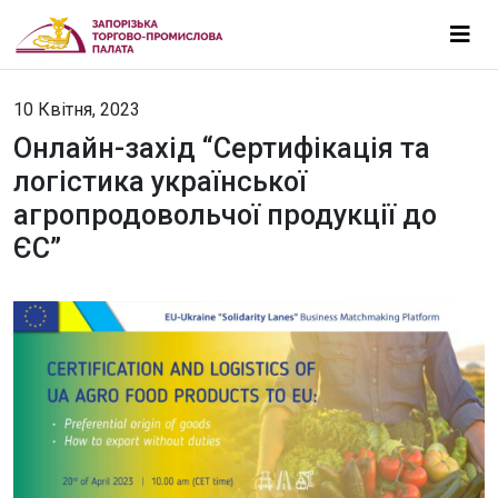
10 Квітня, 2023
Онлайн-захід “Сертифікація та
логістика української
агропродовольчої продукції до
ЄС”