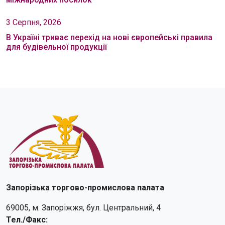
3 Серпня, 2026
В Україні триває перехід на нові європейські правила
для будівельної продукції
Запорізька торгово-промислова палата
69005, м. Запоріжжя, бул. Центральний, 4
Тел./Факс: