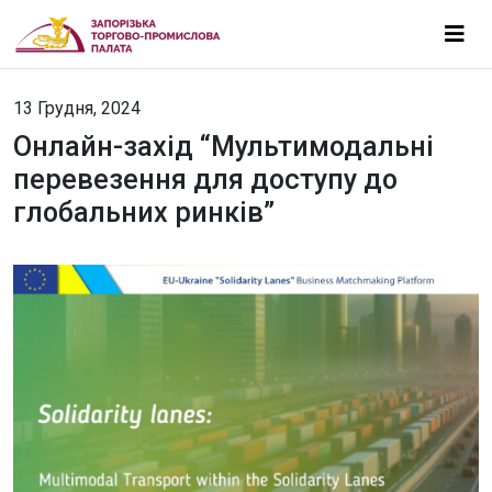
13 Грудня, 2024
Онлайн-захід “Мультимодальні
перевезення для доступу до
глобальних ринків”