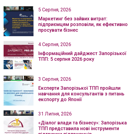
5 Серпня, 2026
Маркетинг без зайвих витрат:
підприємцям розповіли, як ефективно
просувати бізнес
4 Серпня, 2026
Інформаційний дайджест Запорізької
ТПП: 5 серпня 2026 року
3 Серпня, 2026
Експерти Запорізької ТПП пройшли
навчання для консультантів з питань
експорту до Японії
31 Липня, 2026
«Діалог влади та бізнесу»: Запорізька
ТПП представила нові інструменти