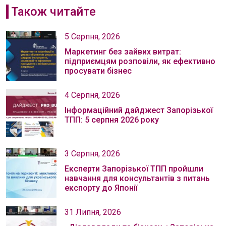
Також читайте
5 Серпня, 2026
Маркетинг без зайвих витрат:
підприємцям розповіли, як ефективно
просувати бізнес
4 Серпня, 2026
Інформаційний дайджест Запорізької
ТПП: 5 серпня 2026 року
3 Серпня, 2026
Експерти Запорізької ТПП пройшли
навчання для консультантів з питань
експорту до Японії
31 Липня, 2026