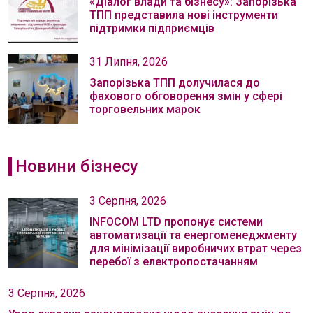
«Діалог влади та бізнесу»: Запорізька
ТПП представила нові інструменти
підтримки підприємців
31 Липня, 2026
Запорізька ТПП долучилася до
фахового обговорення змін у сфері
торговельних марок
Новини бізнесу
3 Серпня, 2026
INFOCOM LTD пропонує системи
автоматизації та енергоменеджменту
для мінімізації виробничих втрат через
перебої з електропостачанням
3 Серпня, 2026