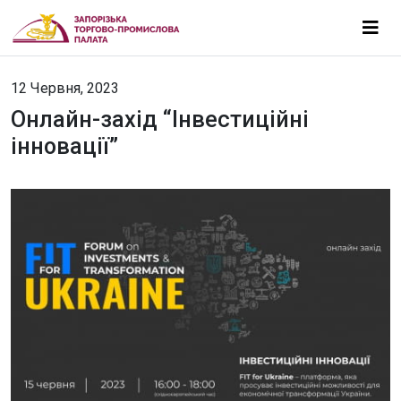
12 Червня, 2023
Онлайн-захід “Інвестиційні
інновації”