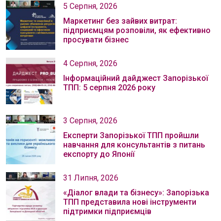
5 Серпня, 2026
Маркетинг без зайвих витрат:
підприємцям розповіли, як ефективно
просувати бізнес
4 Серпня, 2026
Інформаційний дайджест Запорізької
ТПП: 5 серпня 2026 року
3 Серпня, 2026
Експерти Запорізької ТПП пройшли
навчання для консультантів з питань
експорту до Японії
31 Липня, 2026
«Діалог влади та бізнесу»: Запорізька
ТПП представила нові інструменти
підтримки підприємців