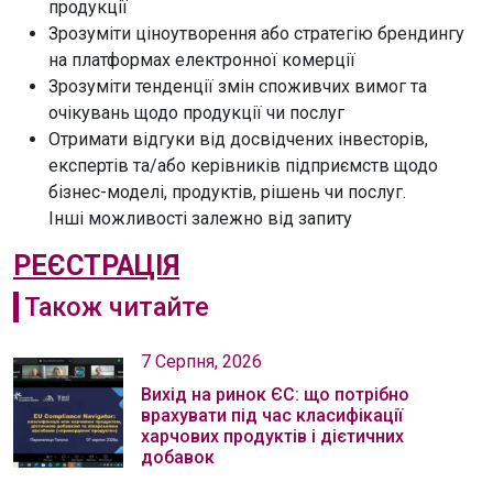
продукції
Зрозуміти ціноутворення або стратегію брендингу
на платформах електронної комерції
Зрозуміти тенденції змін споживчих вимог та
очікувань щодо продукції чи послуг
Отримати відгуки від досвідчених інвесторів,
експертів та/або керівників підприємств щодо
бізнес-моделі, продуктів, рішень чи послуг.
Інші можливості залежно від запиту
РЕЄСТРАЦІЯ
Також читайте
7 Серпня, 2026
Вихід на ринок ЄС: що потрібно
врахувати під час класифікації
харчових продуктів і дієтичних
добавок