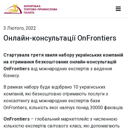
3 Лютого, 2022
Онлайн-консультації OnFrontiers
Стартувала третя хвиля набору українських компаній
на отримання безкоштовних онлайн-консультацій
OnFrontiers
від міжнародних експертів з ведення
бізнесу.
В рамках набору буде відібрано 10 українських
компаній, які безкоштовно отримають послуги з
консалтингу від міжнародних експертів бази
OnFrontiers, кількість якої налічує понад 30000 фахівців.
OnFrontiers
– глобальний маркетплейс з численною
кількістю експертів світового класу, які допомагають