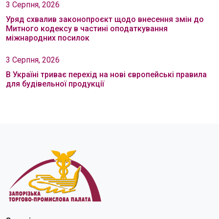
3 Серпня, 2026
Уряд схвалив законопроєкт щодо внесення змін до
Митного кодексу в частині оподаткування
міжнародних посилок
3 Серпня, 2026
В Україні триває перехід на нові європейські правила
для будівельної продукції