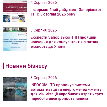
4 Серпня, 2026
Інформаційний дайджест Запорізької
ТПП: 5 серпня 2026 року
3 Серпня, 2026
Експерти Запорізької ТПП пройшли
навчання для консультантів з питань
експорту до Японії
Новини бізнесу
3 Серпня, 2026
INFOCOM LTD пропонує системи
автоматизації та енергоменеджменту
для мінімізації виробничих втрат через
перебої з електропостачанням