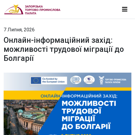
7 Липня, 2026
Онлайн-інформаційний захід:
можливості трудової міграції до
Болгарії