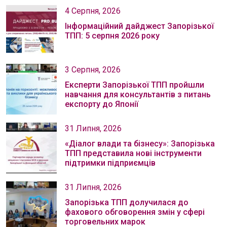
4 Серпня, 2026
Інформаційний дайджест Запорізької
ТПП: 5 серпня 2026 року
3 Серпня, 2026
Експерти Запорізької ТПП пройшли
навчання для консультантів з питань
експорту до Японії
31 Липня, 2026
«Діалог влади та бізнесу»: Запорізька
ТПП представила нові інструменти
підтримки підприємців
31 Липня, 2026
Запорізька ТПП долучилася до
фахового обговорення змін у сфері
торговельних марок