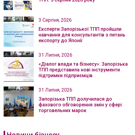
3 Серпня, 2026
Експерти Запорізької ТПП пройшли
навчання для консультантів з питань
експорту до Японії
31 Липня, 2026
«Діалог влади та бізнесу»: Запорізька
ТПП представила нові інструменти
підтримки підприємців
31 Липня, 2026
Запорізька ТПП долучилася до
фахового обговорення змін у сфері
торговельних марок