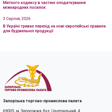
Митного кодексу в частині оподаткування
міжнародних посилок
3 Серпня, 2026
В Україні триває перехід на нові європейські правила
для будівельної продукції
Запорізька торгово-промислова палата
69005, м. Запоріжжя, бул. Центральний, 4