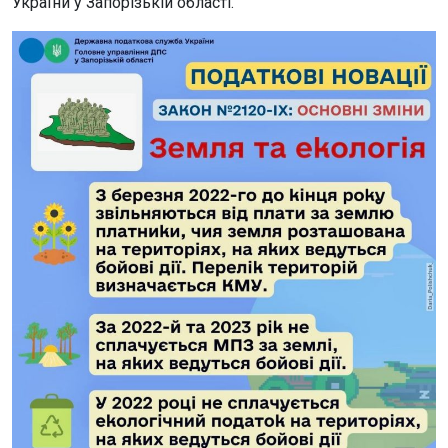
України у Запорізькій області.