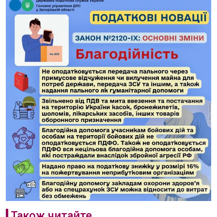
Також читайте