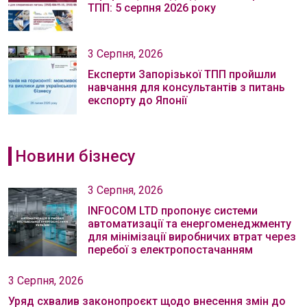
ТПП: 5 серпня 2026 року
3 Серпня, 2026
Експерти Запорізької ТПП пройшли
навчання для консультантів з питань
експорту до Японії
Новини бізнесу
3 Серпня, 2026
INFOCOM LTD пропонує системи
автоматизації та енергоменеджменту
для мінімізації виробничих втрат через
перебої з електропостачанням
3 Серпня, 2026
Уряд схвалив законопроєкт щодо внесення змін до