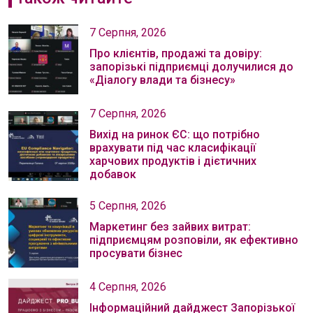
7 Серпня, 2026
Про клієнтів, продажі та довіру:
запорізькі підприємці долучилися до
«Діалогу влади та бізнесу»
7 Серпня, 2026
Вихід на ринок ЄС: що потрібно
врахувати під час класифікації
харчових продуктів і дієтичних
добавок
5 Серпня, 2026
Маркетинг без зайвих витрат:
підприємцям розповіли, як ефективно
просувати бізнес
4 Серпня, 2026
Інформаційний дайджест Запорізької