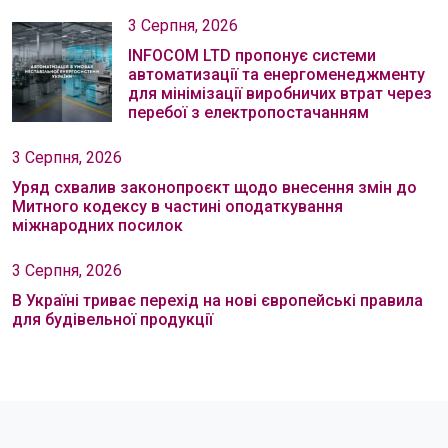
3 Серпня, 2026
INFOCOM LTD пропонує системи
автоматизації та енергоменеджменту
для мінімізації виробничих втрат через
перебої з електропостачанням
3 Серпня, 2026
Уряд схвалив законопроєкт щодо внесення змін до
Митного кодексу в частині оподаткування
міжнародних посилок
3 Серпня, 2026
В Україні триває перехід на нові європейські правила
для будівельної продукції