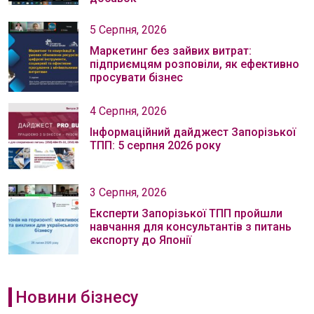
5 Серпня, 2026
Маркетинг без зайвих витрат:
підприємцям розповіли, як ефективно
просувати бізнес
4 Серпня, 2026
Інформаційний дайджест Запорізької
ТПП: 5 серпня 2026 року
3 Серпня, 2026
Експерти Запорізької ТПП пройшли
навчання для консультантів з питань
експорту до Японії
Новини бізнесу