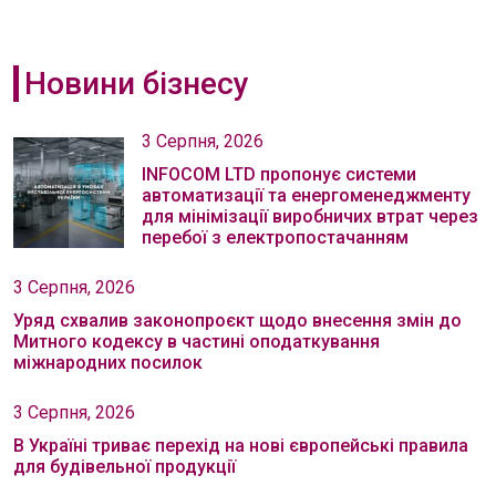
Новини бізнесу
3 Серпня, 2026
INFOCOM LTD пропонує системи
автоматизації та енергоменеджменту
для мінімізації виробничих втрат через
перебої з електропостачанням
3 Серпня, 2026
Уряд схвалив законопроєкт щодо внесення змін до
Митного кодексу в частині оподаткування
міжнародних посилок
3 Серпня, 2026
В Україні триває перехід на нові європейські правила
для будівельної продукції