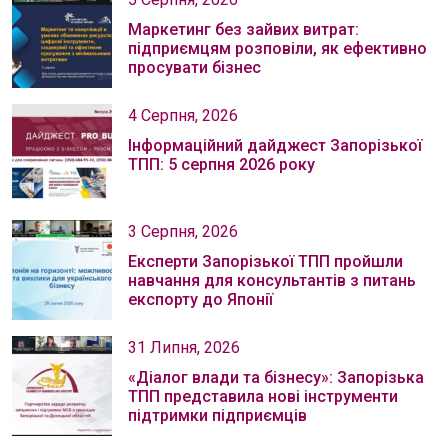
Маркетинг без зайвих витрат:
підприємцям розповіли, як ефективно
просувати бізнес
4 Серпня, 2026
Інформаційний дайджест Запорізької
ТПП: 5 серпня 2026 року
3 Серпня, 2026
Експерти Запорізької ТПП пройшли
навчання для консультантів з питань
експорту до Японії
31 Липня, 2026
«Діалог влади та бізнесу»: Запорізька
ТПП представила нові інструменти
підтримки підприємців