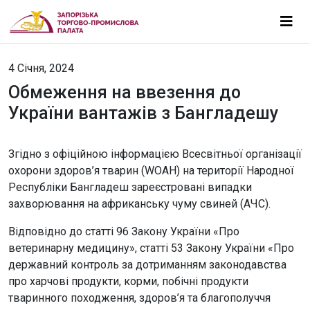
4 Січня, 2024
Обмеження на ввезення до
України вантажів з Бангладешу
Згідно з офіційною інформацією Всесвітньої організації
охорони здоров’я тварин (WOAH) на території Народної
Республіки Бангладеш зареєстровані випадки
захворювання на африканську чуму свиней (АЧС).
Відповідно до статті 96 Закону України «Про
ветеринарну медицину», статті 53 Закону України «Про
державний контроль за дотриманням законодавства
про харчові продукти, корми, побічні продукти
тваринного походження, здоров’я та благополуччя