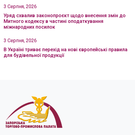
3 Серпня, 2026
Уряд схвалив законопроєкт щодо внесення змін до
Митного кодексу в частині оподаткування
міжнародних посилок
3 Серпня, 2026
В Україні триває перехід на нові європейські правила
для будівельної продукції