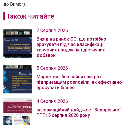
до Вимог).
Також читайте
7 Серпня, 2026
Вихід на ринок ЄС: що потрібно
врахувати під час класифікації
харчових продуктів і дієтичних
добавок
5 Серпня, 2026
Маркетинг без зайвих витрат:
підприємцям розповіли, як ефективно
просувати бізнес
4 Серпня, 2026
Інформаційний дайджест Запорізької
ТПП: 5 серпня 2026 року