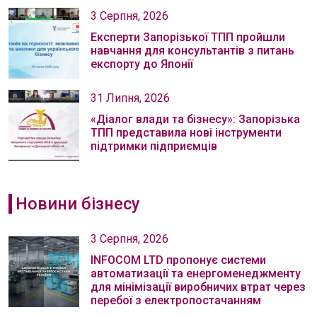
3 Серпня, 2026
Експерти Запорізької ТПП пройшли
навчання для консультантів з питань
експорту до Японії
31 Липня, 2026
«Діалог влади та бізнесу»: Запорізька
ТПП представила нові інструменти
підтримки підприємців
Новини бізнесу
3 Серпня, 2026
INFOCOM LTD пропонує системи
автоматизації та енергоменеджменту
для мінімізації виробничих втрат через
перебої з електропостачанням