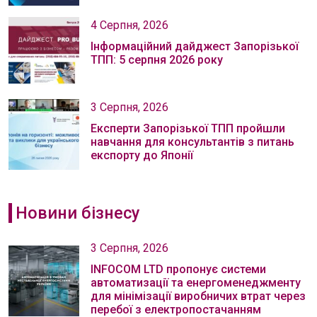
4 Серпня, 2026
Інформаційний дайджест Запорізької
ТПП: 5 серпня 2026 року
3 Серпня, 2026
Експерти Запорізької ТПП пройшли
навчання для консультантів з питань
експорту до Японії
Новини бізнесу
3 Серпня, 2026
INFOCOM LTD пропонує системи
автоматизації та енергоменеджменту
для мінімізації виробничих втрат через
перебої з електропостачанням