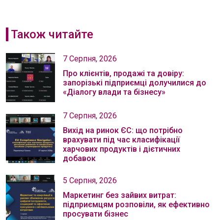
Також читайте
7 Серпня, 2026
Про клієнтів, продажі та довіру:
запорізькі підприємці долучилися до
«Діалогу влади та бізнесу»
7 Серпня, 2026
Вихід на ринок ЄС: що потрібно
врахувати під час класифікації
харчових продуктів і дієтичних
добавок
5 Серпня, 2026
Маркетинг без зайвих витрат:
підприємцям розповіли, як ефективно
просувати бізнес