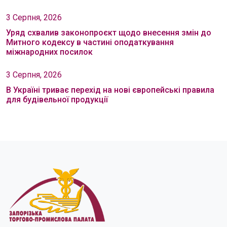
3 Серпня, 2026
Уряд схвалив законопроєкт щодо внесення змін до
Митного кодексу в частині оподаткування
міжнародних посилок
3 Серпня, 2026
В Україні триває перехід на нові європейські правила
для будівельної продукції