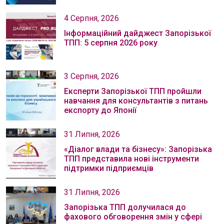
4 Серпня, 2026
Інформаційний дайджест Запорізької
ТПП: 5 серпня 2026 року
3 Серпня, 2026
Експерти Запорізької ТПП пройшли
навчання для консультантів з питань
експорту до Японії
31 Липня, 2026
«Діалог влади та бізнесу»: Запорізька
ТПП представила нові інструменти
підтримки підприємців
31 Липня, 2026
Запорізька ТПП долучилася до
фахового обговорення змін у сфері