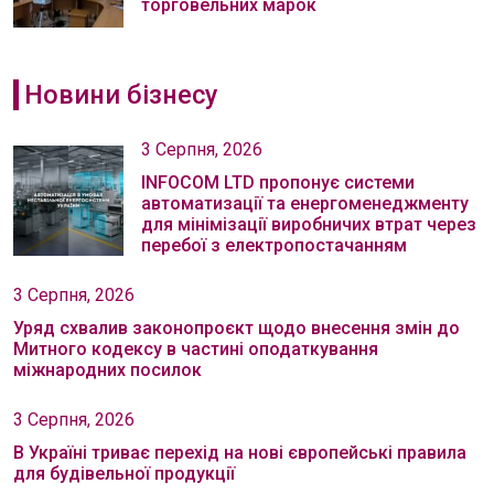
торговельних марок
Новини бізнесу
3 Серпня, 2026
INFOCOM LTD пропонує системи
автоматизації та енергоменеджменту
для мінімізації виробничих втрат через
перебої з електропостачанням
3 Серпня, 2026
Уряд схвалив законопроєкт щодо внесення змін до
Митного кодексу в частині оподаткування
міжнародних посилок
3 Серпня, 2026
В Україні триває перехід на нові європейські правила
для будівельної продукції