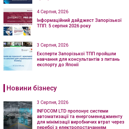
4 Серпня, 2026
Інформаційний дайджест Запорізької
ТПП: 5 серпня 2026 року
3 Серпня, 2026
Експерти Запорізької ТПП пройшли
навчання для консультантів з питань
експорту до Японії
Новини бізнесу
3 Серпня, 2026
INFOCOM LTD пропонує системи
автоматизації та енергоменеджменту
для мінімізації виробничих втрат через
перебої з електропостачанням