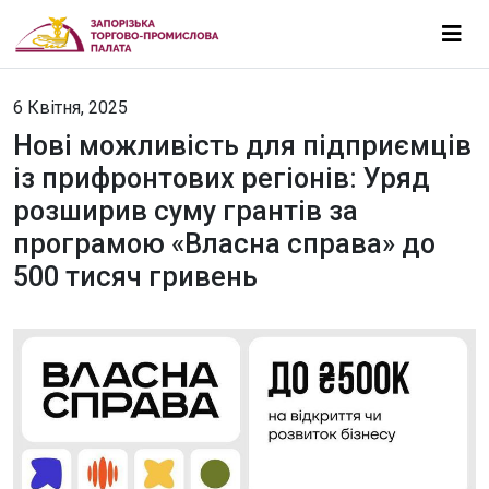
6 Квітня, 2025
Нові можливість для підприємців
із прифронтових регіонів: Уряд
розширив суму грантів за
програмою «Власна справа» до
500 тисяч гривень