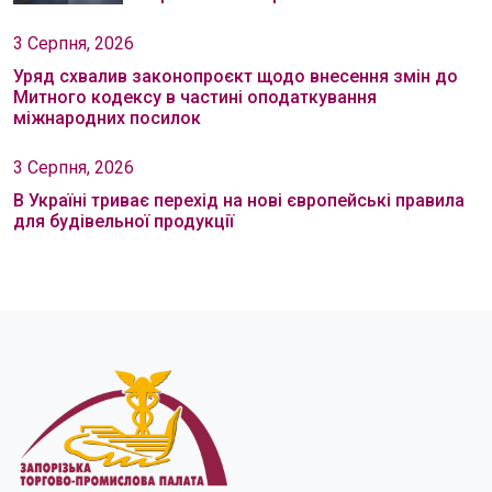
3 Серпня, 2026
Уряд схвалив законопроєкт щодо внесення змін до
Митного кодексу в частині оподаткування
міжнародних посилок
3 Серпня, 2026
В Україні триває перехід на нові європейські правила
для будівельної продукції