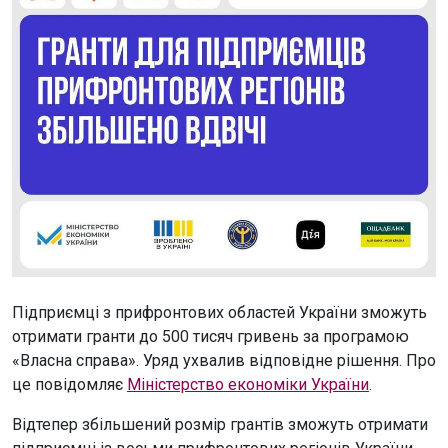
Підприємці з прифронтових областей України зможуть
отримати гранти до 500 тисяч гривень за програмою
«Власна справа». Уряд ухвалив відповідне рішення. Про
це повідомляє
Міністерство економіки України
.
Відтепер збільшений розмір грантів зможуть отримати