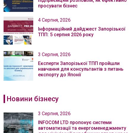
підприємцям розповіли, як ефективно
просувати бізнес
4 Серпня, 2026
Інформаційний дайджест Запорізької
ТПП: 5 серпня 2026 року
3 Серпня, 2026
Експерти Запорізької ТПП пройшли
навчання для консультантів з питань
експорту до Японії
Новини бізнесу
3 Серпня, 2026
INFOCOM LTD пропонує системи
автоматизації та енергоменеджменту