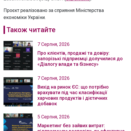
Проєкт реалізовано за сприяння Міністерства
економіки України.
Також читайте
7 Серпня, 2026
Про клієнтів, продажі та довіру:
запорізькі підприємці долучилися до
«Діалогу влади та бізнесу»
7 Серпня, 2026
Вихід на ринок ЄС: що потрібно
врахувати під час класифікації
харчових продуктів і дієтичних
добавок
5 Серпня, 2026
Маркетинг без зайвих витрат: