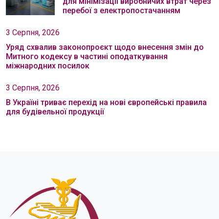
для мінімізації виробничих втрат через
перебої з електропостачанням
3 Серпня, 2026
Уряд схвалив законопроєкт щодо внесення змін до
Митного кодексу в частині оподаткування
міжнародних посилок
3 Серпня, 2026
В Україні триває перехід на нові європейські правила
для будівельної продукції