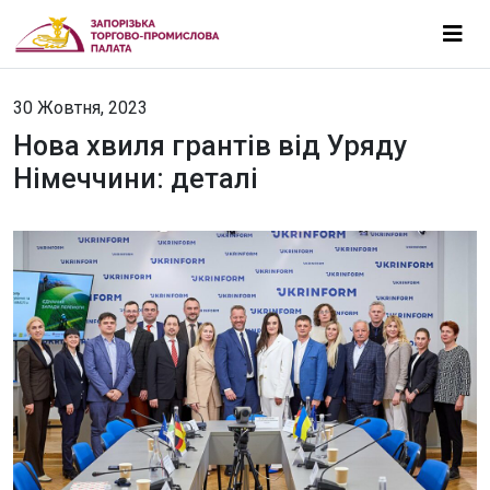
30 Жовтня, 2023
Нова хвиля грантів від Уряду
Німеччини: деталі