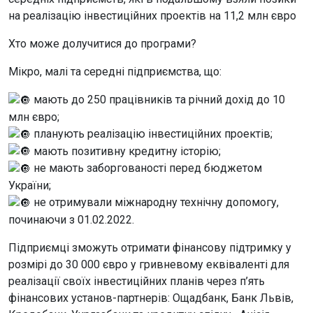
на реалізацію інвестиційних проектів на 11,2 млн євро
Хто може долучитися до програми?
Мікро, малі та середні підприємства, що:
мають до 250 працівників та річний дохід до 10
млн євро;
планують реалізацію інвестиційних проектів;
мають позитивну кредитну історію;
не мають заборгованості перед бюджетом
України;
не отримували міжнародну технічну допомогу,
починаючи з 01.02.2022.
Підприємці зможуть отримати фінансову підтримку у
розмірі до 30 000 євро у гривневому еквіваленті для
реалізації своїх інвестиційних планів через п’ять
фінансових установ-партнерів: Ощадбанк, Банк Львів,