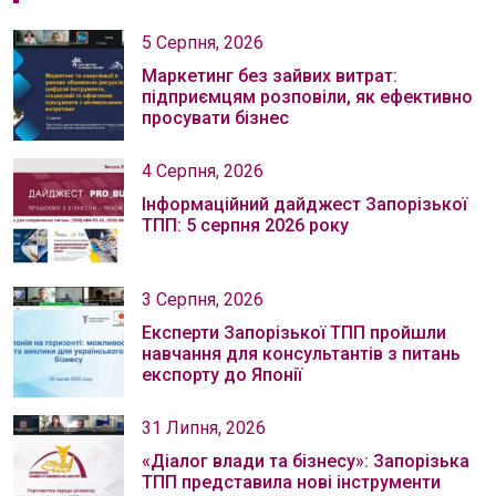
5 Серпня, 2026
Маркетинг без зайвих витрат:
підприємцям розповіли, як ефективно
просувати бізнес
4 Серпня, 2026
Інформаційний дайджест Запорізької
ТПП: 5 серпня 2026 року
3 Серпня, 2026
Експерти Запорізької ТПП пройшли
навчання для консультантів з питань
експорту до Японії
31 Липня, 2026
«Діалог влади та бізнесу»: Запорізька
ТПП представила нові інструменти