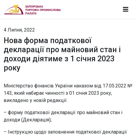
4 Липня, 2022
Нова форма податкової
декларації про майновий стан і
доходи діятиме з 1 січня 2023
року
Міністерство фінансів України наказом від 17.05.2022 №
143, який набирає чинності з 01 січня 2023 року,
викладено у новій редакції:
– форму податкової декларації про майновий стан і
доходи (Декларація);
– Інструкцію щодо заповнення податкової декларації