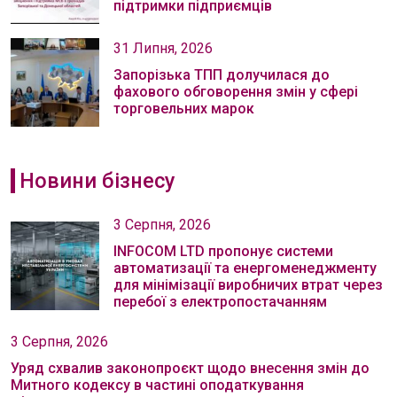
підтримки підприємців
31 Липня, 2026
Запорізька ТПП долучилася до
фахового обговорення змін у сфері
торговельних марок
Новини бізнесу
3 Серпня, 2026
INFOCOM LTD пропонує системи
автоматизації та енергоменеджменту
для мінімізації виробничих втрат через
перебої з електропостачанням
3 Серпня, 2026
Уряд схвалив законопроєкт щодо внесення змін до
Митного кодексу в частині оподаткування