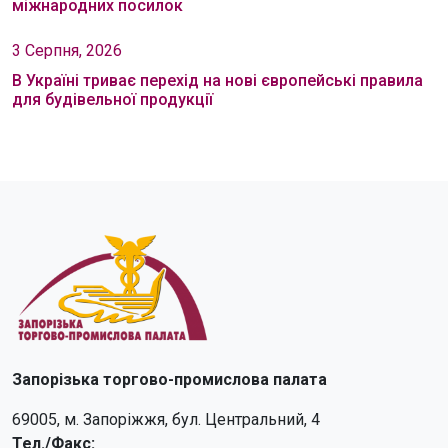
міжнародних посилок
3 Серпня, 2026
В Україні триває перехід на нові європейські правила
для будівельної продукції
Запорізька торгово-промислова палата
69005, м. Запоріжжя, бул. Центральний, 4
Тел./Факс: