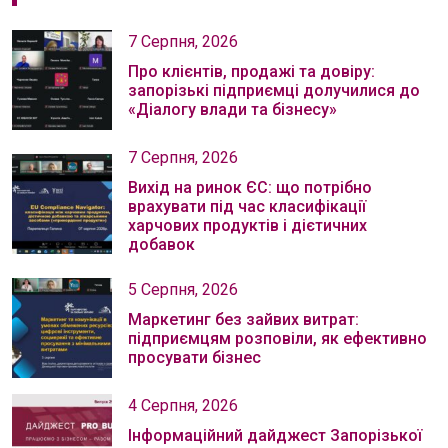
7 Серпня, 2026
Про клієнтів, продажі та довіру:
запорізькі підприємці долучилися до
«Діалогу влади та бізнесу»
7 Серпня, 2026
Вихід на ринок ЄС: що потрібно
врахувати під час класифікації
харчових продуктів і дієтичних
добавок
5 Серпня, 2026
Маркетинг без зайвих витрат:
підприємцям розповіли, як ефективно
просувати бізнес
4 Серпня, 2026
Інформаційний дайджест Запорізької