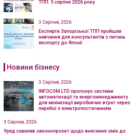
ТПП: 5 серпня 2026 року
3 Серпня, 2026
Експерти Запорізької ТПП пройшли
навчання для консультантів з питань
експорту до Японії
Новини бізнесу
3 Серпня, 2026
INFOCOM LTD пропонує системи
автоматизації та енергоменеджменту
для мінімізації виробничих втрат через
перебої з електропостачанням
3 Серпня, 2026
Уряд схвалив законопроєкт щодо внесення змін до