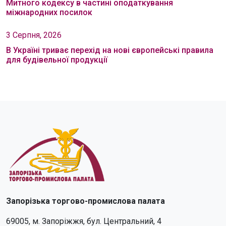
Митного кодексу в частині оподаткування
міжнародних посилок
3 Серпня, 2026
В Україні триває перехід на нові європейські правила
для будівельної продукції
Запорізька торгово-промислова палата
69005, м. Запоріжжя, бул. Центральний, 4