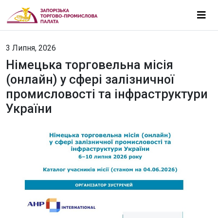
3 Липня, 2026
Німецька торговельна місія
(онлайн) у сфері залізничної
промисловості та інфраструктури
України