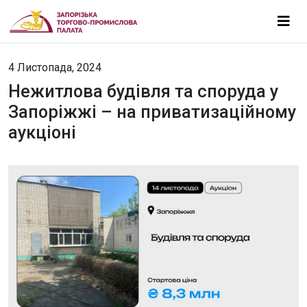
4 Листопада, 2024
Нежитлова будівля та споруда у
Запоріжжі – на приватизаційному
аукціоні