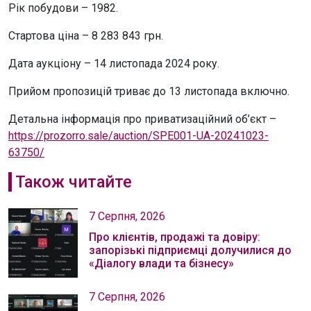
Рік побудови – 1982.
Стартова ціна – 8 283 843 грн.
Дата аукціону – 14 листопада 2024 року.
Прийом пропозицій триває до 13 листопада включно.
Детальна інформація про приватизаційний об’єкт –
https://prozorro.sale/auction/SPE001-UA-20241023-
63750/
Також читайте
7 Серпня, 2026
Про клієнтів, продажі та довіру:
запорізькі підприємці долучилися до
«Діалогу влади та бізнесу»
7 Серпня, 2026