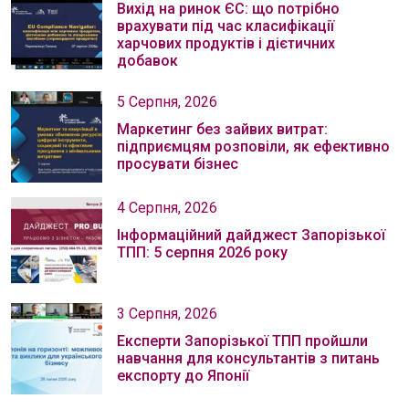
Вихід на ринок ЄС: що потрібно
врахувати під час класифікації
харчових продуктів і дієтичних
добавок
5 Серпня, 2026
Маркетинг без зайвих витрат:
підприємцям розповіли, як ефективно
просувати бізнес
4 Серпня, 2026
Інформаційний дайджест Запорізької
ТПП: 5 серпня 2026 року
3 Серпня, 2026
Експерти Запорізької ТПП пройшли
навчання для консультантів з питань
експорту до Японії