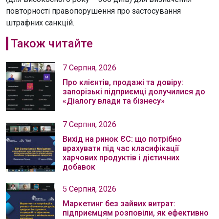
повторності правопорушення про застосування
штрафних санкцій.
Також читайте
7 Серпня, 2026
Про клієнтів, продажі та довіру:
запорізькі підприємці долучилися до
«Діалогу влади та бізнесу»
7 Серпня, 2026
Вихід на ринок ЄС: що потрібно
врахувати під час класифікації
харчових продуктів і дієтичних
добавок
5 Серпня, 2026
Маркетинг без зайвих витрат:
підприємцям розповіли, як ефективно