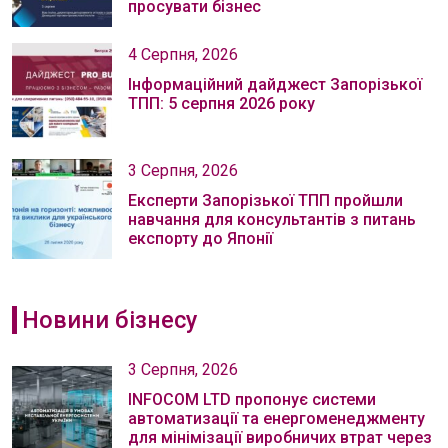
просувати бізнес
4 Серпня, 2026
Інформаційний дайджест Запорізької
ТПП: 5 серпня 2026 року
3 Серпня, 2026
Експерти Запорізької ТПП пройшли
навчання для консультантів з питань
експорту до Японії
Новини бізнесу
3 Серпня, 2026
INFOCOM LTD пропонує системи
автоматизації та енергоменеджменту
для мінімізації виробничих втрат через