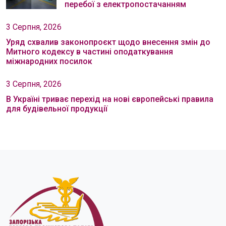
перебої з електропостачанням
3 Серпня, 2026
Уряд схвалив законопроєкт щодо внесення змін до
Митного кодексу в частині оподаткування
міжнародних посилок
3 Серпня, 2026
В Україні триває перехід на нові європейські правила
для будівельної продукції