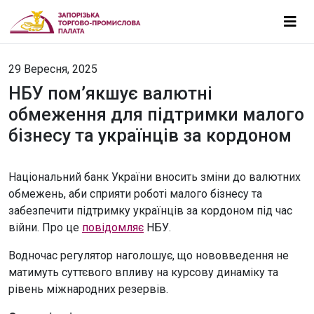
29 Вересня, 2025
НБУ пом’якшує валютні
обмеження для підтримки малого
бізнесу та українців за кордоном
Національний банк України вносить зміни до валютних
обмежень, аби сприяти роботі малого бізнесу та
забезпечити підтримку українців за кордоном під час
війни. Про це
повідомляє
НБУ.
Водночас регулятор наголошує, що нововведення не
матимуть суттєвого впливу на курсову динаміку та
рівень міжнародних резервів.