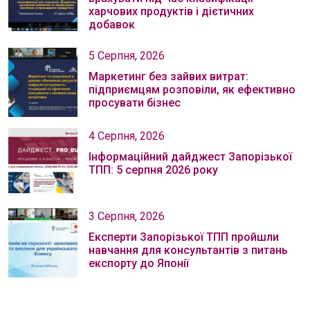
харчових продуктів і дієтичних
добавок
5 Серпня, 2026
Маркетинг без зайвих витрат:
підприємцям розповіли, як ефективно
просувати бізнес
4 Серпня, 2026
Інформаційний дайджест Запорізької
ТПП: 5 серпня 2026 року
3 Серпня, 2026
Експерти Запорізької ТПП пройшли
навчання для консультантів з питань
експорту до Японії