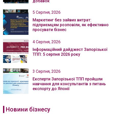
добавок
5 Серпня, 2026
Маркетинг без зайвих витрат:
підприємцям розповіли, як ефективно
просувати бізнес
4 Серпня, 2026
Інформаційний дайджест Запорізької
ТПП: 5 серпня 2026 року
3 Серпня, 2026
Експерти Запорізької ТПП пройшли
навчання для консультантів з питань
експорту до Японії
Новини бізнесу