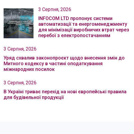
3 Серпня, 2026
INFOCOM LTD пропонує системи
автоматизації та енергоменеджменту
для мінімізації виробничих втрат через
перебої з електропостачанням
3 Серпня, 2026
Уряд схвалив законопроєкт щодо внесення змін до
Митного кодексу в частині оподаткування
міжнародних посилок
3 Серпня, 2026
В Україні триває перехід на нові європейські правила
для будівельної продукції