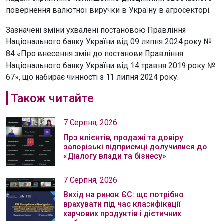
повернення валютної виручки в Україну в агросекторі.
Зазначені зміни ухвалені постановою Правління
Національного банку України від 09 липня 2024 року №
84 «Про внесення змін до постанови Правління
Національного банку України від 14 травня 2019 року №
67», що набирає чинності з 11 липня 2024 року.
Також читайте
7 Серпня, 2026
Про клієнтів, продажі та довіру:
запорізькі підприємці долучилися до
«Діалогу влади та бізнесу»
7 Серпня, 2026
Вихід на ринок ЄС: що потрібно
врахувати під час класифікації
харчових продуктів і дієтичних