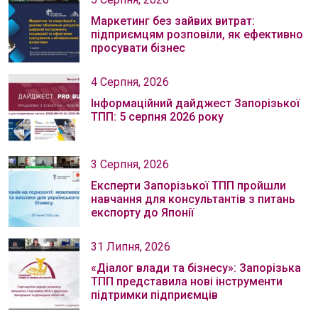
Маркетинг без зайвих витрат:
підприємцям розповіли, як ефективно
просувати бізнес
4 Серпня, 2026
Інформаційний дайджест Запорізької
ТПП: 5 серпня 2026 року
3 Серпня, 2026
Експерти Запорізької ТПП пройшли
навчання для консультантів з питань
експорту до Японії
31 Липня, 2026
«Діалог влади та бізнесу»: Запорізька
ТПП представила нові інструменти
підтримки підприємців