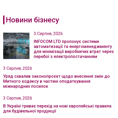
Новини бізнесу
3 Серпня, 2026
INFOCOM LTD пропонує системи
автоматизації та енергоменеджменту
для мінімізації виробничих втрат через
перебої з електропостачанням
3 Серпня, 2026
Уряд схвалив законопроєкт щодо внесення змін до
Митного кодексу в частині оподаткування
міжнародних посилок
3 Серпня, 2026
В Україні триває перехід на нові європейські правила
для будівельної продукції