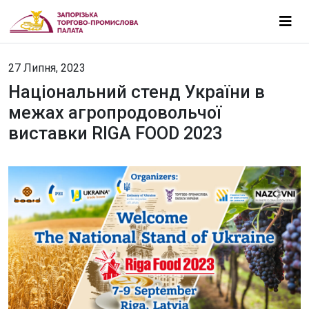
27 Липня, 2023
Національний стенд України в
межах агропродовольчої
виставки RIGA FOOD 2023