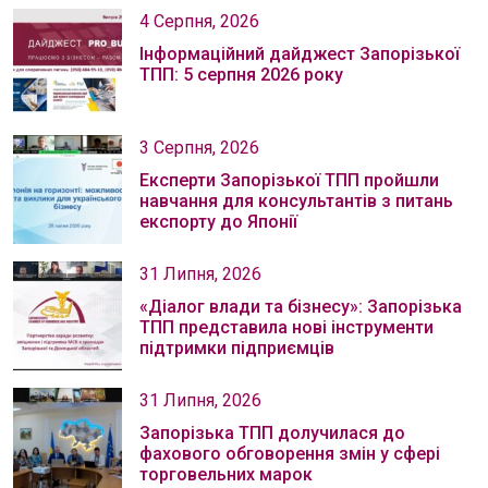
4 Серпня, 2026
Інформаційний дайджест Запорізької
ТПП: 5 серпня 2026 року
3 Серпня, 2026
Експерти Запорізької ТПП пройшли
навчання для консультантів з питань
експорту до Японії
31 Липня, 2026
«Діалог влади та бізнесу»: Запорізька
ТПП представила нові інструменти
підтримки підприємців
31 Липня, 2026
Запорізька ТПП долучилася до
фахового обговорення змін у сфері
торговельних марок