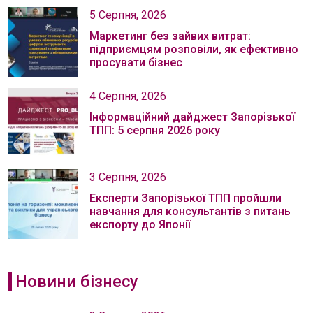
5 Серпня, 2026
Маркетинг без зайвих витрат:
підприємцям розповіли, як ефективно
просувати бізнес
4 Серпня, 2026
Інформаційний дайджест Запорізької
ТПП: 5 серпня 2026 року
3 Серпня, 2026
Експерти Запорізької ТПП пройшли
навчання для консультантів з питань
експорту до Японії
Новини бізнесу