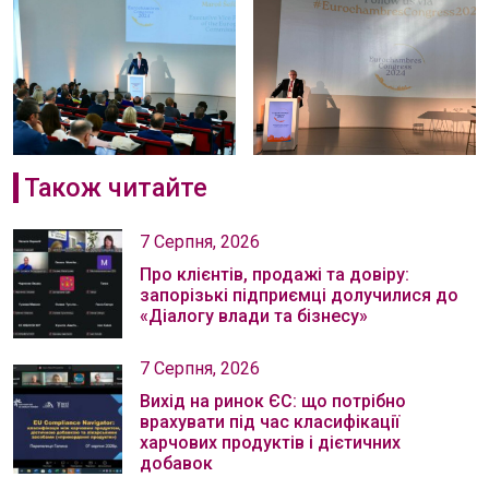
Також читайте
7 Серпня, 2026
Про клієнтів, продажі та довіру:
запорізькі підприємці долучилися до
«Діалогу влади та бізнесу»
7 Серпня, 2026
Вихід на ринок ЄС: що потрібно
врахувати під час класифікації
харчових продуктів і дієтичних
добавок