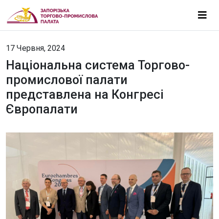
17 Червня, 2024
Національна система Торгово-
промислової палати
представлена на Конгресі
Європалати