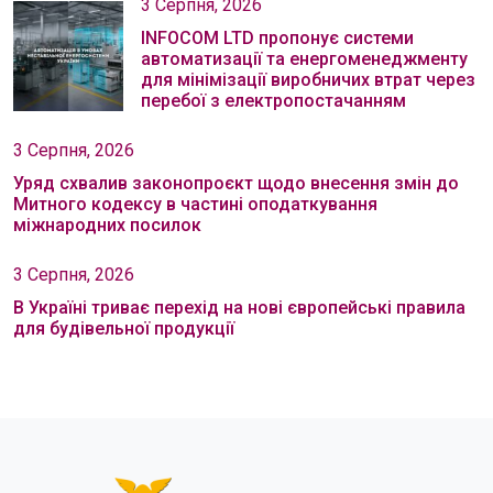
3 Серпня, 2026
INFOCOM LTD пропонує системи
автоматизації та енергоменеджменту
для мінімізації виробничих втрат через
перебої з електропостачанням
3 Серпня, 2026
Уряд схвалив законопроєкт щодо внесення змін до
Митного кодексу в частині оподаткування
міжнародних посилок
3 Серпня, 2026
В Україні триває перехід на нові європейські правила
для будівельної продукції