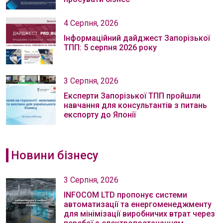
4 Серпня, 2026
Інформаційний дайджест Запорізької
ТПП: 5 серпня 2026 року
3 Серпня, 2026
Експерти Запорізької ТПП пройшли
навчання для консультантів з питань
експорту до Японії
Новини бізнесу
3 Серпня, 2026
INFOCOM LTD пропонує системи
автоматизації та енергоменеджменту
для мінімізації виробничих втрат через