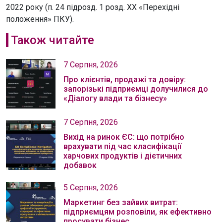
2022 року (п. 24 підрозд. 1 розд. XX «Перехідні
положення» ПКУ).
Також читайте
7 Серпня, 2026
Про клієнтів, продажі та довіру:
запорізькі підприємці долучилися до
«Діалогу влади та бізнесу»
7 Серпня, 2026
Вихід на ринок ЄС: що потрібно
врахувати під час класифікації
харчових продуктів і дієтичних
добавок
5 Серпня, 2026
Маркетинг без зайвих витрат:
підприємцям розповіли, як ефективно
просувати бізнес