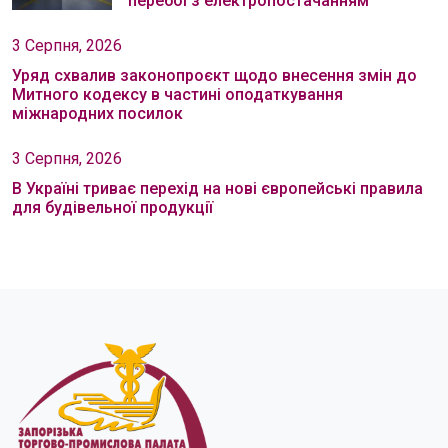
перебої з електропостачанням
3 Серпня, 2026
Уряд схвалив законопроєкт щодо внесення змін до
Митного кодексу в частині оподаткування
міжнародних посилок
3 Серпня, 2026
В Україні триває перехід на нові європейські правила
для будівельної продукції