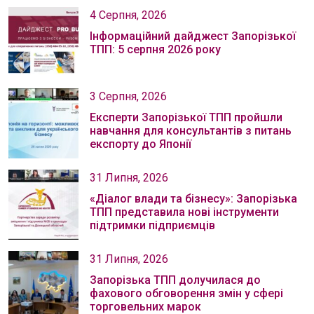
4 Серпня, 2026
Інформаційний дайджест Запорізької
ТПП: 5 серпня 2026 року
3 Серпня, 2026
Експерти Запорізької ТПП пройшли
навчання для консультантів з питань
експорту до Японії
31 Липня, 2026
«Діалог влади та бізнесу»: Запорізька
ТПП представила нові інструменти
підтримки підприємців
31 Липня, 2026
Запорізька ТПП долучилася до
фахового обговорення змін у сфері
торговельних марок