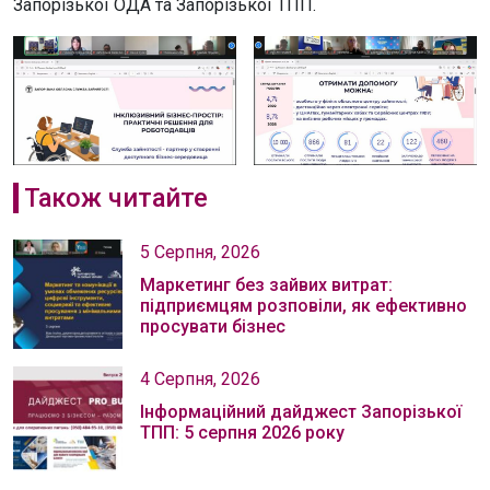
Запорізької ОДА та Запорізької ТПП.
Також читайте
5 Серпня, 2026
Маркетинг без зайвих витрат:
підприємцям розповіли, як ефективно
просувати бізнес
4 Серпня, 2026
Інформаційний дайджест Запорізької
ТПП: 5 серпня 2026 року