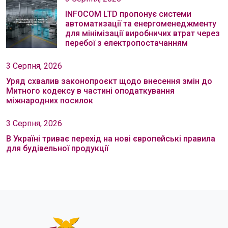
INFOCOM LTD пропонує системи
автоматизації та енергоменеджменту
для мінімізації виробничих втрат через
перебої з електропостачанням
3 Серпня, 2026
Уряд схвалив законопроєкт щодо внесення змін до
Митного кодексу в частині оподаткування
міжнародних посилок
3 Серпня, 2026
В Україні триває перехід на нові європейські правила
для будівельної продукції