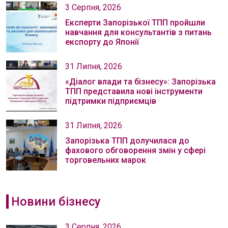
3 Серпня, 2026
Експерти Запорізької ТПП пройшли
навчання для консультантів з питань
експорту до Японії
31 Липня, 2026
«Діалог влади та бізнесу»: Запорізька
ТПП представила нові інструменти
підтримки підприємців
31 Липня, 2026
Запорізька ТПП долучилася до
фахового обговорення змін у сфері
торговельних марок
Новини бізнесу
3 Серпня, 2026