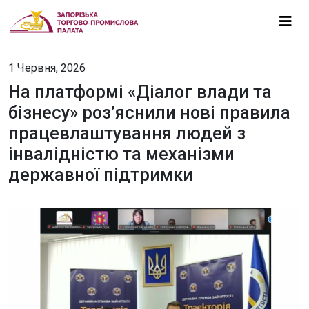
1 Червня, 2026
На платформі «Діалог влади та
бізнесу» роз’яснили нові правила
працевлаштування людей з
інвалідністю та механізми
державної підтримки