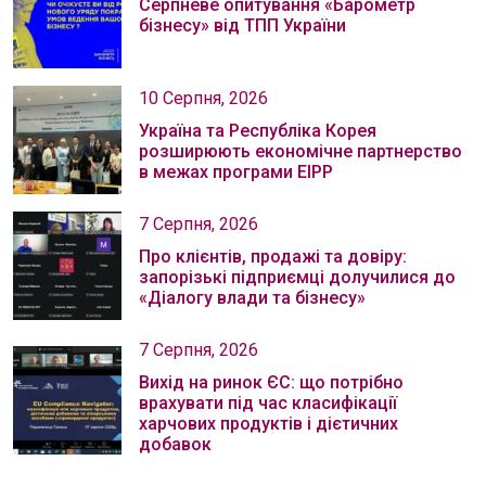
Серпневе опитування «Барометр
бізнесу» від ТПП України
10 Серпня, 2026
Україна та Республіка Корея
розширюють економічне партнерство
в межах програми EIPP
7 Серпня, 2026
Про клієнтів, продажі та довіру:
запорізькі підприємці долучилися до
«Діалогу влади та бізнесу»
7 Серпня, 2026
Вихід на ринок ЄС: що потрібно
врахувати під час класифікації
харчових продуктів і дієтичних
добавок