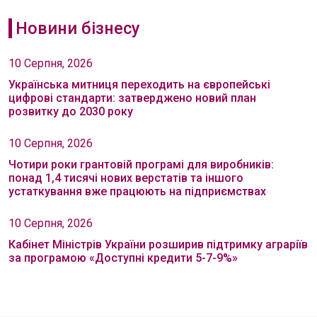
Новини бізнесу
10 Серпня, 2026
Українська митниця переходить на європейські
цифрові стандарти: затверджено новий план
розвитку до 2030 року
10 Серпня, 2026
Чотири роки грантовій програмі для виробників:
понад 1,4 тисячі нових верстатів та іншого
устаткування вже працюють на підприємствах
10 Серпня, 2026
Кабінет Міністрів України розширив підтримку аграріїв
за програмою «Доступні кредити 5-7-9%»