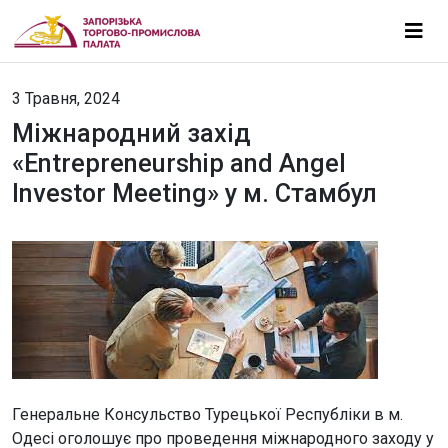
3 Травня, 2024
Міжнародний захід
«Entrepreneurship and Angel
Investor Meeting» у м. Стамбул
Генеральне Консульство Турецької Республіки в м.
Одесі оголошує про проведення міжнародного заходу у