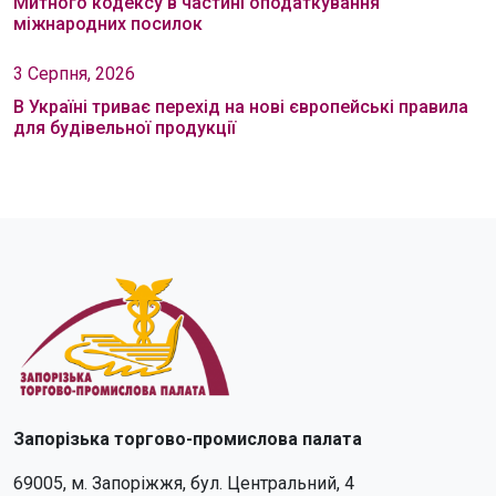
Митного кодексу в частині оподаткування
міжнародних посилок
3 Серпня, 2026
В Україні триває перехід на нові європейські правила
для будівельної продукції
Запорізька торгово-промислова палата
69005, м. Запоріжжя, бул. Центральний, 4