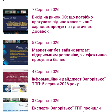
7 Серпня, 2026
Вихід на ринок ЄС: що потрібно
врахувати під час класифікації
харчових продуктів і дієтичних
добавок
5 Серпня, 2026
Маркетинг без зайвих витрат:
підприємцям розповіли, як ефективно
просувати бізнес
4 Серпня, 2026
Інформаційний дайджест Запорізької
ТПП: 5 серпня 2026 року
3 Серпня, 2026
Експерти Запорізької ТПП пройшли