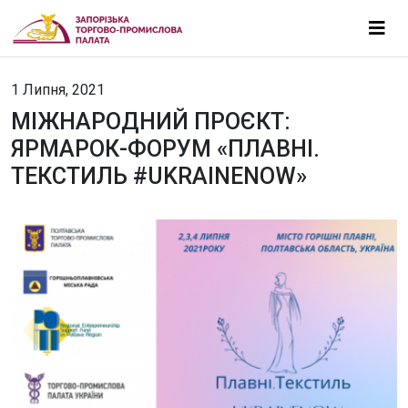
1 Липня, 2021
МІЖНАРОДНИЙ ПРОЄКТ:
ЯРМАРОК-ФОРУМ «ПЛАВНІ.
ТЕКСТИЛЬ #UKRAINENOW»