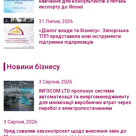
навчання для консультантів з питань
експорту до Японії
31 Липня, 2026
«Діалог влади та бізнесу»: Запорізька
ТПП представила нові інструменти
підтримки підприємців
Новини бізнесу
3 Серпня, 2026
INFOCOM LTD пропонує системи
автоматизації та енергоменеджменту
для мінімізації виробничих втрат через
перебої з електропостачанням
3 Серпня, 2026
Уряд схвалив законопроєкт щодо внесення змін до