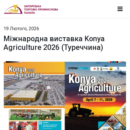
19 Лютого, 2026
Міжнародна виставка Konya
Agriculture 2026 (Туреччина)