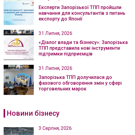
Експерти Запорізької ТПП пройшли
навчання для консультантів з питань
експорту до Японії
31 Липня, 2026
«Діалог влади та бізнесу»: Запорізька
ТПП представила нові інструменти
підтримки підприємців
31 Липня, 2026
Запорізька ТПП долучилася до
фахового обговорення змін у сфері
торговельних марок
Новини бізнесу
3 Серпня, 2026