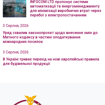
INFOCOM LTD пропонує системи
автоматизації та енергоменеджменту
для мінімізації виробничих втрат через
перебої з електропостачанням
3 Серпня, 2026
Уряд схвалив законопроєкт щодо внесення змін до
Митного кодексу в частині оподаткування
міжнародних посилок
3 Серпня, 2026
В Україні триває перехід на нові європейські правила
для будівельної продукції