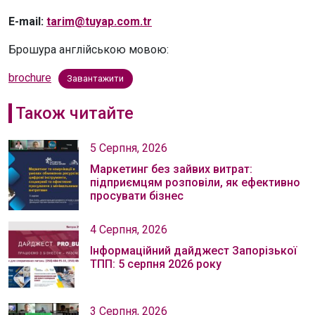
E-mail:
tarim@tuyap.com.tr
Брошура англійською мовою:
brochure
Завантажити
Також читайте
5 Серпня, 2026
Маркетинг без зайвих витрат:
підприємцям розповіли, як ефективно
просувати бізнес
4 Серпня, 2026
Інформаційний дайджест Запорізької
ТПП: 5 серпня 2026 року
3 Серпня, 2026