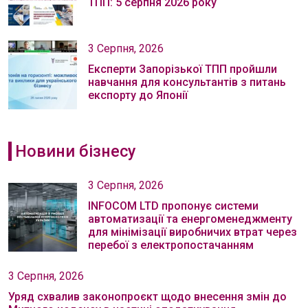
ТПП: 5 серпня 2026 року
3 Серпня, 2026
Експерти Запорізької ТПП пройшли
навчання для консультантів з питань
експорту до Японії
Новини бізнесу
3 Серпня, 2026
INFOCOM LTD пропонує системи
автоматизації та енергоменеджменту
для мінімізації виробничих втрат через
перебої з електропостачанням
3 Серпня, 2026
Уряд схвалив законопроєкт щодо внесення змін до