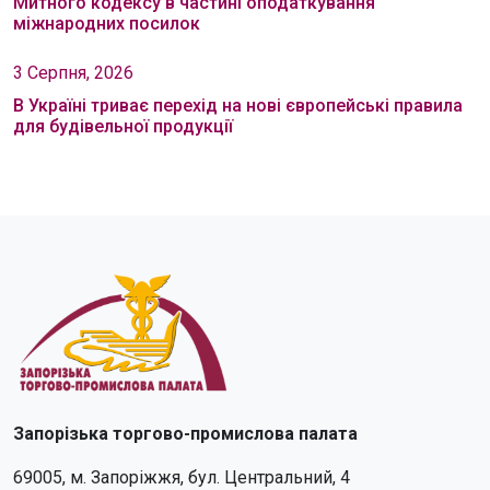
Митного кодексу в частині оподаткування
міжнародних посилок
3 Серпня, 2026
В Україні триває перехід на нові європейські правила
для будівельної продукції
Запорізька торгово-промислова палата
69005, м. Запоріжжя, бул. Центральний, 4