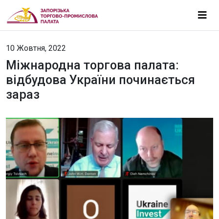
10 Жовтня, 2022
Міжнародна торгова палата:
відбудова України починається
зараз