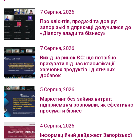
7 Серпня, 2026
Про клієнтів, продажі та довіру:
запорізькі підприємці долучилися до
«Діалогу влади та бізнесу»
7 Серпня, 2026
Вихід на ринок ЄС: що потрібно
врахувати під час класифікації
харчових продуктів і дієтичних
добавок
5 Серпня, 2026
Маркетинг без зайвих витрат:
підприємцям розповіли, як ефективно
просувати бізнес
4 Серпня, 2026
Інформаційний дайджест Запорізької