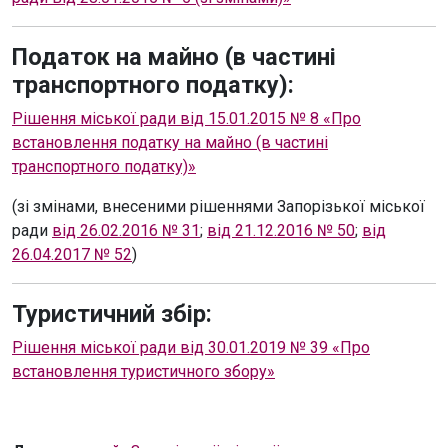
Податок на майно (в частині
транспортного податку):
Рішення міської ради від 15.01.2015 № 8 «Про
встановлення податку на майно (в частині
транспортного податку)»
(зі змінами, внесеними рішеннями Запорізької міської
ради
від 26.02.2016 № 31
;
від 21.12.2016 № 50
;
від
26.04.2017 № 52
)
Туристичний збір:
Рішення міської ради від 30.01.2019 № 39 «Про
встановлення туристичного збору»