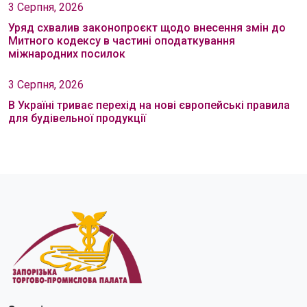
3 Серпня, 2026
Уряд схвалив законопроєкт щодо внесення змін до
Митного кодексу в частині оподаткування
міжнародних посилок
3 Серпня, 2026
В Україні триває перехід на нові європейські правила
для будівельної продукції