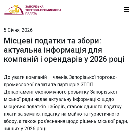
5 Січня, 2026
Місцеві податки та збори:
актуальна інформація для
компаній і орендарів у 2026 році
До уваги компаній — членів Запорізької торгово-
промислової палати та партнерів ЗТПП.
Департамент економічного розвитку Запорізької
міської ради надає актуальну інформацію щодо
місцевих податків і зборів, ставок єдиного податку,
плати за землю, податку на майно та туристичного
збору, а також роз’яснення щодо рішень міської ради,
чинних у 2026 році.