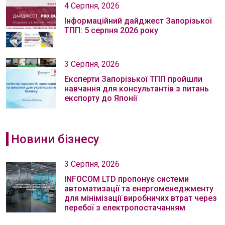
4 Серпня, 2026
Інформаційний дайджест Запорізької
ТПП: 5 серпня 2026 року
3 Серпня, 2026
Експерти Запорізької ТПП пройшли
навчання для консультантів з питань
експорту до Японії
Новини бізнесу
3 Серпня, 2026
INFOCOM LTD пропонує системи
автоматизації та енергоменеджменту
для мінімізації виробничих втрат через
перебої з електропостачанням