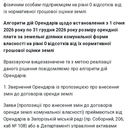
фізичним особам-підприємцям на рівні 0 відсотків від
їх нормативної грошової оцінки землі.
Алгоритм дій Орендарів щодо встановлення з 1 січня
2026 року по 31 грудня 2026 року розміру орендної
плати за земельні ділянки комунальної форми
власності на рівні 0 відсотків від їх нормативної
грошової оцінки землі
Враховуючи вищезазначене та з метою реалізації
даного рішення повідомляємо про алгоритм дій
Орендарів:
1. Звернення Орендарів із пропозицією про внесення
змін до договорів оренди землі.
Заяви (пропозиції про внесення змін до договорів
оренди землі комунальної власності) приймаються від
Орендарів в Запорізькій міській раді (пр. Соборний, 206;
каб № 108) або в Департаменті управління активами