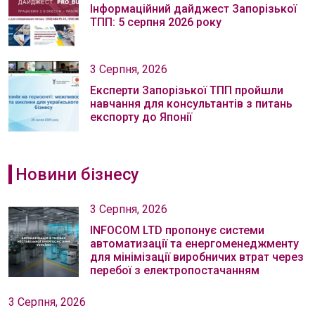
Інформаційний дайджест Запорізької
ТПП: 5 серпня 2026 року
3 Серпня, 2026
Експерти Запорізької ТПП пройшли
навчання для консультантів з питань
експорту до Японії
Новини бізнесу
3 Серпня, 2026
INFOCOM LTD пропонує системи
автоматизації та енергоменеджменту
для мінімізації виробничих втрат через
перебої з електропостачанням
3 Серпня, 2026