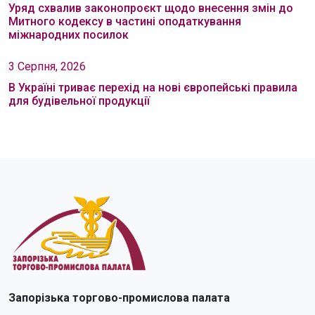
Уряд схвалив законопроєкт щодо внесення змін до
Митного кодексу в частині оподаткування
міжнародних посилок
3 Серпня, 2026
В Україні триває перехід на нові європейські правила
для будівельної продукції
Запорізька торгово-промислова палата