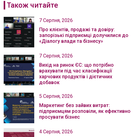
Також читайте
7 Серпня, 2026
Про клієнтів, продажі та довіру:
запорізькі підприємці долучилися до
«Діалогу влади та бізнесу»
7 Серпня, 2026
Вихід на ринок ЄС: що потрібно
врахувати під час класифікації
харчових продуктів і дієтичних
добавок
5 Серпня, 2026
Маркетинг без зайвих витрат:
підприємцям розповіли, як ефективно
просувати бізнес
4 Серпня, 2026