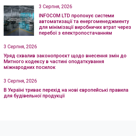
3 Серпня, 2026
INFOCOM LTD пропонує системи
автоматизації та енергоменеджменту
для мінімізації виробничих втрат через
перебої з електропостачанням
3 Серпня, 2026
Уряд схвалив законопроєкт щодо внесення змін до
Митного кодексу в частині оподаткування
міжнародних посилок
3 Серпня, 2026
В Україні триває перехід на нові європейські правила
для будівельної продукції