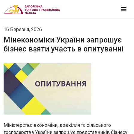
16 Березня, 2026
Мінекономіки України запрошує
бізнес взяти участь в опитуванні
Міністерство економіки, довкілля та сільського
господарства України запрошує представників бізнесу