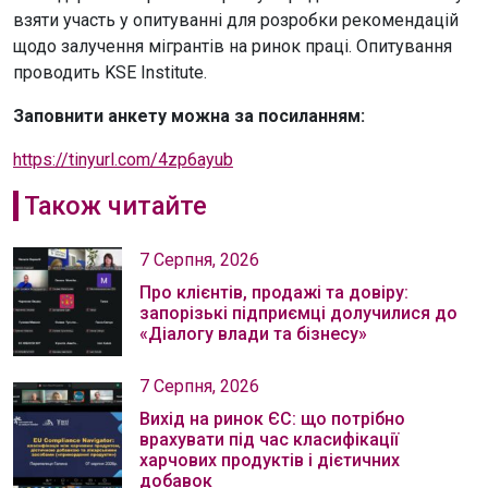
взяти участь у опитуванні для розробки рекомендацій
щодо залучення мігрантів на ринок праці. Опитування
проводить KSE Institute.
Заповнити анкету можна за посиланням:
https://tinyurl.com/4zp6ayub
Також читайте
7 Серпня, 2026
Про клієнтів, продажі та довіру:
запорізькі підприємці долучилися до
«Діалогу влади та бізнесу»
7 Серпня, 2026
Вихід на ринок ЄС: що потрібно
врахувати під час класифікації
харчових продуктів і дієтичних
добавок