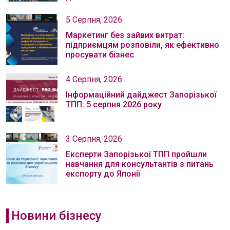
5 Серпня, 2026
Маркетинг без зайвих витрат:
підприємцям розповіли, як ефективно
просувати бізнес
4 Серпня, 2026
Інформаційний дайджест Запорізької
ТПП: 5 серпня 2026 року
3 Серпня, 2026
Експерти Запорізької ТПП пройшли
навчання для консультантів з питань
експорту до Японії
Новини бізнесу