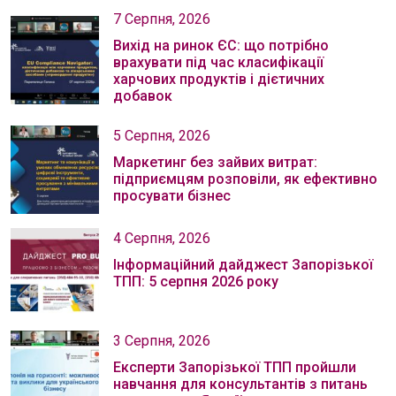
7 Серпня, 2026
Вихід на ринок ЄС: що потрібно
врахувати під час класифікації
харчових продуктів і дієтичних
добавок
5 Серпня, 2026
Маркетинг без зайвих витрат:
підприємцям розповіли, як ефективно
просувати бізнес
4 Серпня, 2026
Інформаційний дайджест Запорізької
ТПП: 5 серпня 2026 року
3 Серпня, 2026
Експерти Запорізької ТПП пройшли
навчання для консультантів з питань