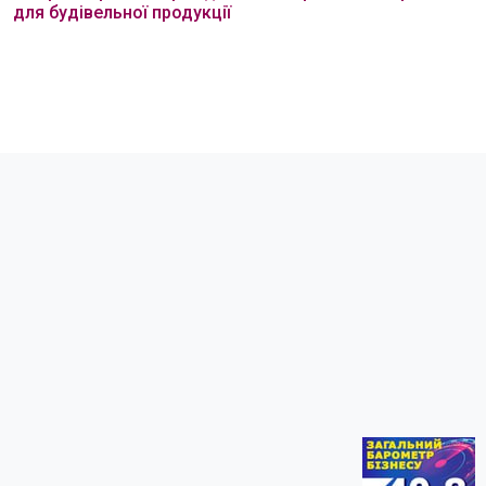
для будівельної продукції