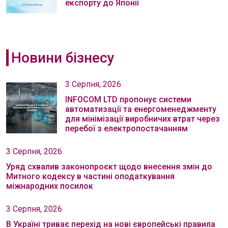
експорту до Японії
Новини бізнесу
3 Серпня, 2026
INFOCOM LTD пропонує системи
автоматизації та енергоменеджменту
для мінімізації виробничих втрат через
перебої з електропостачанням
3 Серпня, 2026
Уряд схвалив законопроєкт щодо внесення змін до
Митного кодексу в частині оподаткування
міжнародних посилок
3 Серпня, 2026
В Україні триває перехід на нові європейські правила