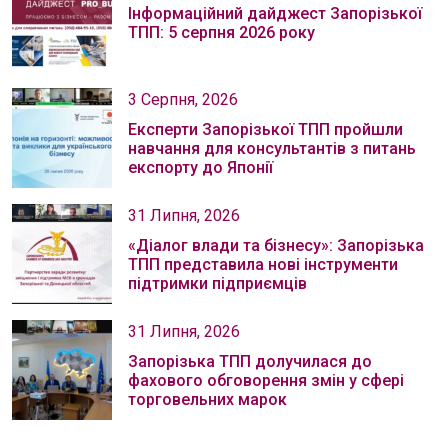
Інформаційний дайджест Запорізької
ТПП: 5 серпня 2026 року
3 Серпня, 2026
Експерти Запорізької ТПП пройшли
навчання для консультантів з питань
експорту до Японії
31 Липня, 2026
«Діалог влади та бізнесу»: Запорізька
ТПП представила нові інструменти
підтримки підприємців
31 Липня, 2026
Запорізька ТПП долучилася до
фахового обговорення змін у сфері
торговельних марок