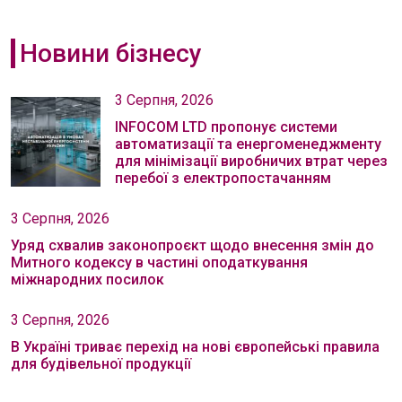
Новини бізнесу
3 Серпня, 2026
INFOCOM LTD пропонує системи
автоматизації та енергоменеджменту
для мінімізації виробничих втрат через
перебої з електропостачанням
3 Серпня, 2026
Уряд схвалив законопроєкт щодо внесення змін до
Митного кодексу в частині оподаткування
міжнародних посилок
3 Серпня, 2026
В Україні триває перехід на нові європейські правила
для будівельної продукції