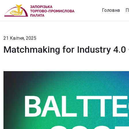
Головна
П
21 Квітня, 2025
Matchmaking for Industry 4.